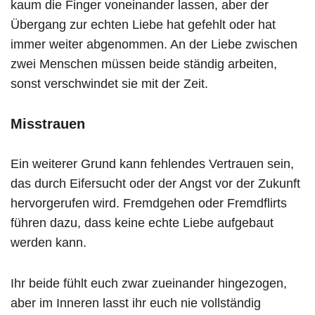
kaum die Finger voneinander lassen, aber der
Übergang zur echten Liebe hat gefehlt oder hat
immer weiter abgenommen. An der Liebe zwischen
zwei Menschen müssen beide ständig arbeiten,
sonst verschwindet sie mit der Zeit.
Misstrauen
Ein weiterer Grund kann fehlendes Vertrauen sein,
das durch Eifersucht oder der Angst vor der Zukunft
hervorgerufen wird. Fremdgehen oder Fremdflirts
führen dazu, dass keine echte Liebe aufgebaut
werden kann.
Ihr beide fühlt euch zwar zueinander hingezogen,
aber im Inneren lasst ihr euch nie vollständig