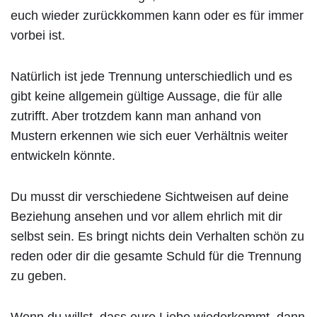
euch wieder zurückkommen kann oder es für immer
vorbei ist.
Natürlich ist jede Trennung unterschiedlich und es
gibt keine allgemein gültige Aussage, die für alle
zutrifft. Aber trotzdem kann man anhand von
Mustern erkennen wie sich euer Verhältnis weiter
entwickeln könnte.
Du musst dir verschiedene Sichtweisen auf deine
Beziehung ansehen und vor allem ehrlich mit dir
selbst sein. Es bringt nichts dein Verhalten schön zu
reden oder dir die gesamte Schuld für die Trennung
zu geben.