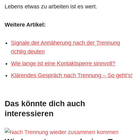
Lebens etwas zu arbeiten ist es wert.
Weitere Artikel:
Signale der Annäherung nach der Trennung
richtig deuten
Wie lange ist eine Kontaktsperre sinnvoll?
Klärendes Gespräch nach Trennung – So geht’s!
Das könnte dich auch
interessieren