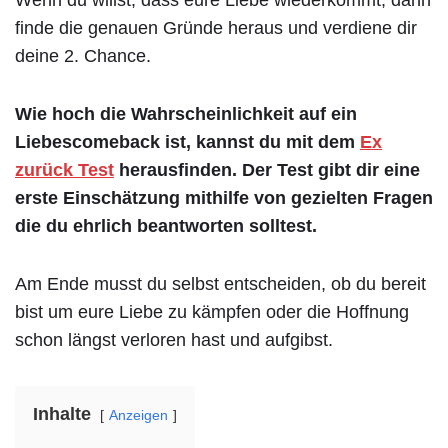
Wenn du willst, dass eure Liebe wiederkommt, dann
finde die genauen Gründe heraus und verdiene dir
deine 2. Chance.
Wie hoch die Wahrscheinlichkeit auf ein
Liebescomeback ist, kannst du mit dem
Ex
zurück Test
herausfinden. Der Test gibt dir eine
erste Einschätzung mithilfe von gezielten Fragen
die du ehrlich beantworten solltest.
Am Ende musst du selbst entscheiden, ob du bereit
bist um eure Liebe zu kämpfen oder die Hoffnung
schon längst verloren hast und aufgibst.
Inhalte
Anzeigen