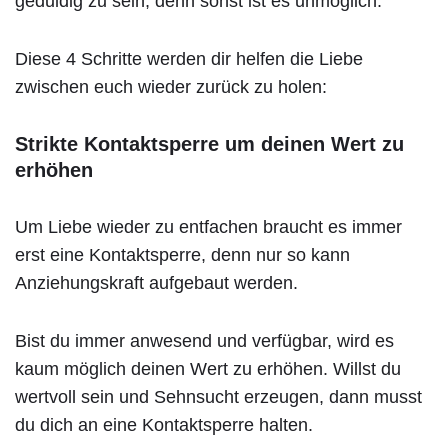
geduldig zu sein, denn sonst ist es unmöglich.
Diese 4 Schritte werden dir helfen die Liebe
zwischen euch wieder zurück zu holen:
Strikte Kontaktsperre um deinen Wert zu
erhöhen
Um Liebe wieder zu entfachen braucht es immer
erst eine Kontaktsperre, denn nur so kann
Anziehungskraft aufgebaut werden.
Bist du immer anwesend und verfügbar, wird es
kaum möglich deinen Wert zu erhöhen. Willst du
wertvoll sein und Sehnsucht erzeugen, dann musst
du dich an eine Kontaktsperre halten.