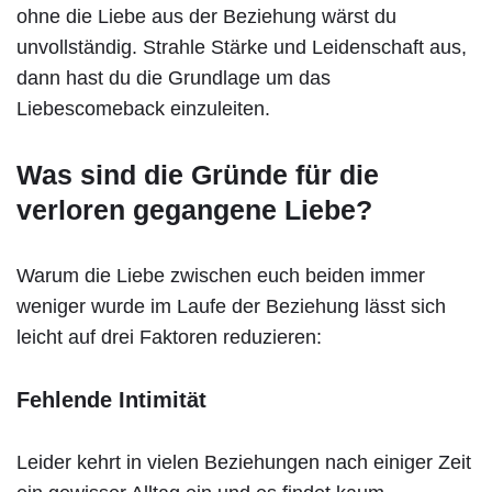
ohne die Liebe aus der Beziehung wärst du
unvollständig. Strahle Stärke und Leidenschaft aus,
dann hast du die Grundlage um das
Liebescomeback einzuleiten.
Was sind die Gründe für die
verloren gegangene Liebe?
Warum die Liebe zwischen euch beiden immer
weniger wurde im Laufe der Beziehung lässt sich
leicht auf drei Faktoren reduzieren:
Fehlende Intimität
Leider kehrt in vielen Beziehungen nach einiger Zeit