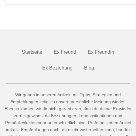
Startseite
Ex Freund
Ex Freundin
Ex Beziehung
Blog
Wir geben in unseren Artikeln mit Tipps, Strategien und
Empfehlungen lediglich unsere persönliche Meinung wieder.
Ebenso können wir dir nicht garantieren, dass du dein/e Ex wieder
zurückgewinnst da Beziehungen, Lebenssituationen und
Persönlichkeiten sehr unterschiedlich sind. Prüfe bei jedem Artikel
und alle Empfehlungen nach, ob es dir weiterhelfen kann, handele