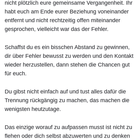
nicht plötzlich eure gemeinsame Vergangenheit. Ihr
habt euch am Ende eurer Beziehung voneinander
entfernt und nicht rechtzeitig offen miteinander
gesprochen, vielleicht war das der Fehler.
Schaffst du es ein bisschen Abstand zu gewinnen,
dir über Fehler bewusst zu werden und den Kontakt
wieder herzustellen, dann stehen die Chancen gut
für euch.
Du gibst nicht einfach auf und tust alles dafür die
Trennung rückgängig zu machen, das machen die
wenigsten heutzutage.
Das einzige worauf zu aufpassen musst ist nicht zu
flehen oder dich selbst abzuwerten und zu denken