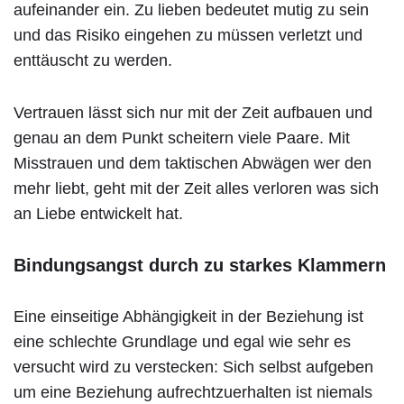
aufeinander ein. Zu lieben bedeutet mutig zu sein
und das Risiko eingehen zu müssen verletzt und
enttäuscht zu werden.
Vertrauen lässt sich nur mit der Zeit aufbauen und
genau an dem Punkt scheitern viele Paare. Mit
Misstrauen und dem taktischen Abwägen wer den
mehr liebt, geht mit der Zeit alles verloren was sich
an Liebe entwickelt hat.
Bindungsangst durch zu starkes Klammern
Eine einseitige Abhängigkeit in der Beziehung ist
eine schlechte Grundlage und egal wie sehr es
versucht wird zu verstecken: Sich selbst aufgeben
um eine Beziehung aufrechtzuerhalten ist niemals