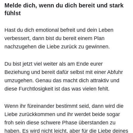
Melde dich, wenn du dich bereit und stark
fühlst
Hast du dich emotional befreit und dein Leben
verbessert, dann bist du bereit einem Plan
nachzugehen die Liebe zurück zu gewinnen.
Du bist jetzt viel weiter als am Ende eurer
Beziehung und bereit dafür selbst mit einer Abfuhr
umzugehen. Genau das macht dich attraktiv und
diese Furchtlosigkeit ist das was vielen fehlt.
Wenn ihr füreinander bestimmt seid, dann wird die
Liebe zurückkommen und ihr werdet beide sogar
froh sein diese schwere Phase überstanden zu
haben. Es wird nicht leicht, aber für die Liebe deines