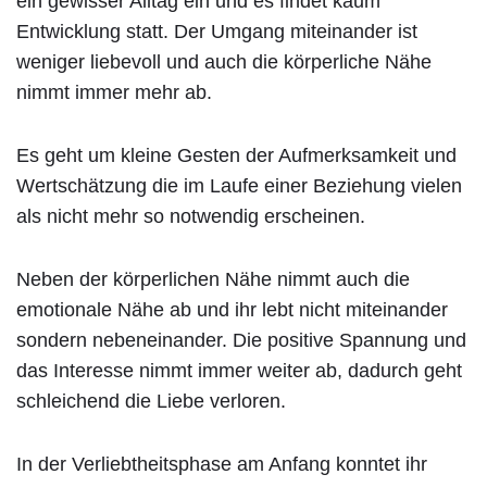
ein gewisser Alltag ein und es findet kaum
Entwicklung statt. Der Umgang miteinander ist
weniger liebevoll und auch die körperliche Nähe
nimmt immer mehr ab.
Es geht um kleine Gesten der Aufmerksamkeit und
Wertschätzung die im Laufe einer Beziehung vielen
als nicht mehr so notwendig erscheinen.
Neben der körperlichen Nähe nimmt auch die
emotionale Nähe ab und ihr lebt nicht miteinander
sondern nebeneinander. Die positive Spannung und
das Interesse nimmt immer weiter ab, dadurch geht
schleichend die Liebe verloren.
In der Verliebtheitsphase am Anfang konntet ihr