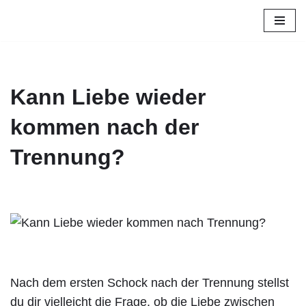
Zum
Inhalt
springen
Kann Liebe wieder
kommen nach der
Trennung?
Nach dem ersten Schock nach der Trennung stellst
du dir vielleicht die Frage, ob die Liebe zwischen