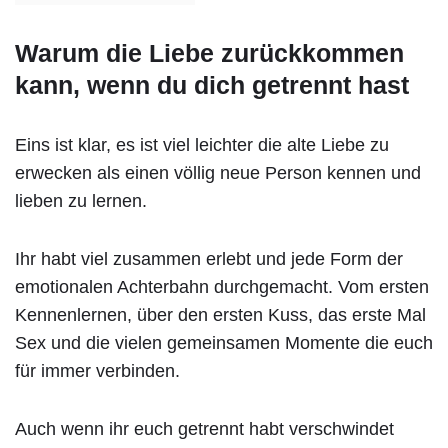
Warum die Liebe zurückkommen
kann, wenn du dich getrennt hast
Eins ist klar, es ist viel leichter die alte Liebe zu
erwecken als einen völlig neue Person kennen und
lieben zu lernen.
Ihr habt viel zusammen erlebt und jede Form der
emotionalen Achterbahn durchgemacht. Vom ersten
Kennenlernen, über den ersten Kuss, das erste Mal
Sex und die vielen gemeinsamen Momente die euch
für immer verbinden.
Auch wenn ihr euch getrennt habt verschwindet