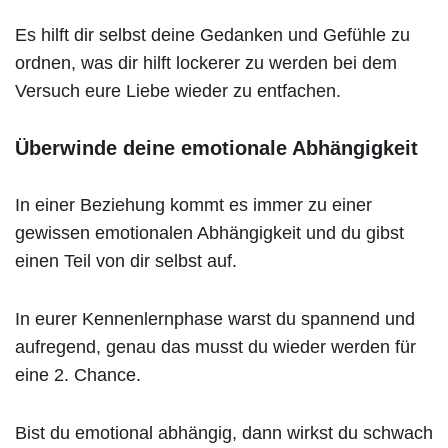
Es hilft dir selbst deine Gedanken und Gefühle zu
ordnen, was dir hilft lockerer zu werden bei dem
Versuch eure Liebe wieder zu entfachen.
Überwinde deine emotionale Abhängigkeit
In einer Beziehung kommt es immer zu einer
gewissen emotionalen Abhängigkeit und du gibst
einen Teil von dir selbst auf.
In eurer Kennenlernphase warst du spannend und
aufregend, genau das musst du wieder werden für
eine 2. Chance.
Bist du emotional abhängig, dann wirkst du schwach