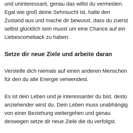
und uninteressant, genau das willst du vermeiden.
Egal wie groß deine Sehnsucht ist, halte den
Zustand aus und mache dir bewusst, dass du zuerst
selbst glücklich sein musst um eine Chance auf ein
Liebescomeback zu haben.
Setze dir neue Ziele und arbeite daran
Versteife dich niemals auf einen anderen Menschen
für den du alle Energie verwendest.
Es ist dein Leben und je interessanter du bist, desto
anziehender wirst du. Dein Leben muss unabhängig
von einer Beziehung weitergehen und genau
deswegen setze dir neue Ziele die du verfolgst.