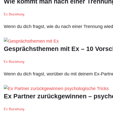
Wie kommt man nach einer Trennu
Ex Beziehung
Wenn du dich fragst, wie du nach einer Trennung w
Gesprächsthemen mit Ex – 10 Vorsc
Ex Beziehung
Wenn du dich fragst, worüber du mit deinem Ex-Partne
Ex Partner zurückgewinnen – psycho
Ex Beziehung