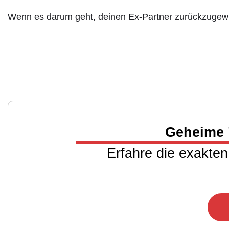
Wenn es darum geht, deinen Ex-Partner zurückzugewin
Geheime 
Erfahre die exakten