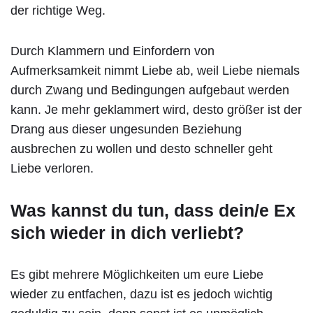
der richtige Weg.
Durch Klammern und Einfordern von
Aufmerksamkeit nimmt Liebe ab, weil Liebe niemals
durch Zwang und Bedingungen aufgebaut werden
kann. Je mehr geklammert wird, desto größer ist der
Drang aus dieser ungesunden Beziehung
ausbrechen zu wollen und desto schneller geht
Liebe verloren.
Was kannst du tun, dass dein/e Ex
sich wieder in dich verliebt?
Es gibt mehrere Möglichkeiten um eure Liebe
wieder zu entfachen, dazu ist es jedoch wichtig