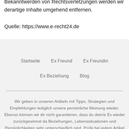
Bekanntwerden von Rechtsverletzungen werden wir
derartige Inhalte umgehend entfernen.
Quelle: https://www.e-recht24.de
Startseite
Ex Freund
Ex Freundin
Ex Beziehung
Blog
Wir geben in unseren Artikeln mit Tipps, Strategien und
Empfehlungen lediglich unsere persönliche Meinung wieder.
Ebenso können wir dir nicht garantieren, dass du dein/e Ex wieder
zurückgewinnst da Beziehungen, Lebenssituationen und
Persönlichkeiten sehr unterschiedlich sind. Prüfe bei jedem Artikel