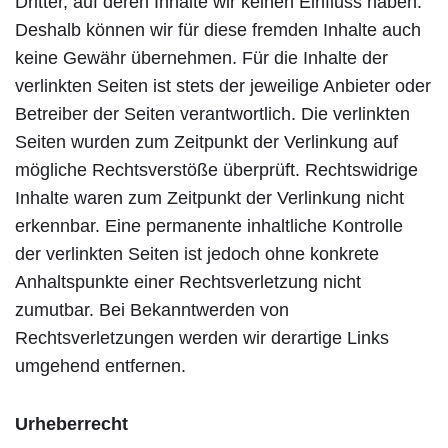
Dritter, auf deren Inhalte wir keinen Einfluss haben.
Deshalb können wir für diese fremden Inhalte auch
keine Gewähr übernehmen. Für die Inhalte der
verlinkten Seiten ist stets der jeweilige Anbieter oder
Betreiber der Seiten verantwortlich. Die verlinkten
Seiten wurden zum Zeitpunkt der Verlinkung auf
mögliche Rechtsverstöße überprüft. Rechtswidrige
Inhalte waren zum Zeitpunkt der Verlinkung nicht
erkennbar. Eine permanente inhaltliche Kontrolle
der verlinkten Seiten ist jedoch ohne konkrete
Anhaltspunkte einer Rechtsverletzung nicht
zumutbar. Bei Bekanntwerden von
Rechtsverletzungen werden wir derartige Links
umgehend entfernen.
Urheberrecht