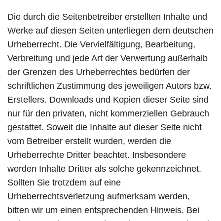
Die durch die Seitenbetreiber erstellten Inhalte und
Werke auf diesen Seiten unterliegen dem deutschen
Urheberrecht. Die Vervielfältigung, Bearbeitung,
Verbreitung und jede Art der Verwertung außerhalb
der Grenzen des Urheberrechtes bedürfen der
schriftlichen Zustimmung des jeweiligen Autors bzw.
Erstellers. Downloads und Kopien dieser Seite sind
nur für den privaten, nicht kommerziellen Gebrauch
gestattet. Soweit die Inhalte auf dieser Seite nicht
vom Betreiber erstellt wurden, werden die
Urheberrechte Dritter beachtet. Insbesondere
werden Inhalte Dritter als solche gekennzeichnet.
Sollten Sie trotzdem auf eine
Urheberrechtsverletzung aufmerksam werden,
bitten wir um einen entsprechenden Hinweis. Bei