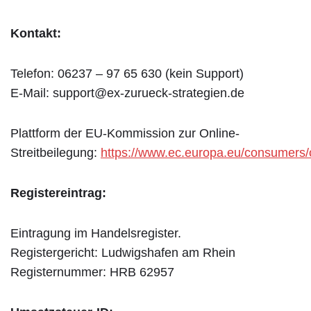
Kontakt:
Telefon: 06237 – 97 65 630 (kein Support)
E-Mail: support@ex-zurueck-strategien.de
Plattform der EU-Kommission zur Online-
Streitbeilegung:
https://www.ec.europa.eu/consumers/
Registereintrag:
Eintragung im Handelsregister.
Registergericht: Ludwigshafen am Rhein
Registernummer: HRB 62957