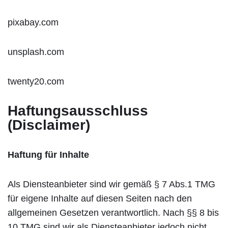
pixabay.com
unsplash.com
twenty20.com
Haftungsausschluss
(Disclaimer)
Haftung für Inhalte
Als Diensteanbieter sind wir gemäß § 7 Abs.1 TMG
für eigene Inhalte auf diesen Seiten nach den
allgemeinen Gesetzen verantwortlich. Nach §§ 8 bis
10 TMG sind wir als Diensteanbieter jedoch nicht