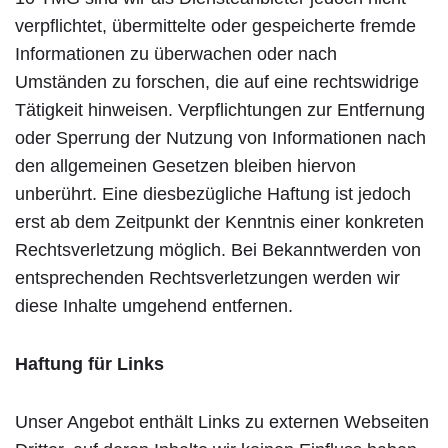
verpflichtet, übermittelte oder gespeicherte fremde
Informationen zu überwachen oder nach
Umständen zu forschen, die auf eine rechtswidrige
Tätigkeit hinweisen. Verpflichtungen zur Entfernung
oder Sperrung der Nutzung von Informationen nach
den allgemeinen Gesetzen bleiben hiervon
unberührt. Eine diesbezügliche Haftung ist jedoch
erst ab dem Zeitpunkt der Kenntnis einer konkreten
Rechtsverletzung möglich. Bei Bekanntwerden von
entsprechenden Rechtsverletzungen werden wir
diese Inhalte umgehend entfernen.
Haftung für Links
Unser Angebot enthält Links zu externen Webseiten