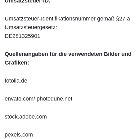
Umsatzsteuer-ID:
Umsatzsteuer-Identifikationsnummer gemäß §27 a
Umsatzsteuergesetz:
DE281325901
Quellenangaben für die verwendeten Bilder und
Grafiken:
fotolia.de
envato.com/ photodune.net
stock.adobe.com
pexels.com