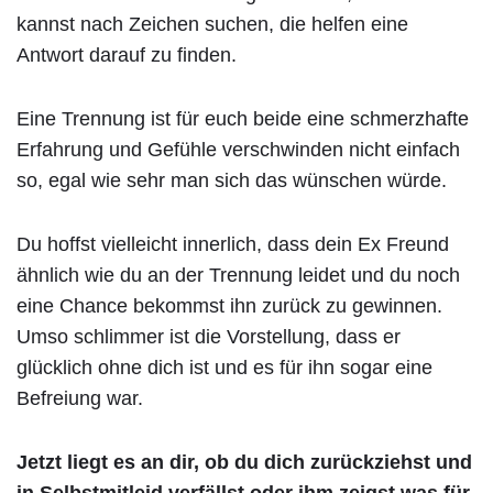
kannst nach Zeichen suchen, die helfen eine
Antwort darauf zu finden.
Eine Trennung ist für euch beide eine schmerzhafte
Erfahrung und Gefühle verschwinden nicht einfach
so, egal wie sehr man sich das wünschen würde.
Du hoffst vielleicht innerlich, dass dein Ex Freund
ähnlich wie du an der Trennung leidet und du noch
eine Chance bekommst ihn zurück zu gewinnen.
Umso schlimmer ist die Vorstellung, dass er
glücklich ohne dich ist und es für ihn sogar eine
Befreiung war.
Jetzt liegt es an dir, ob du dich zurückziehst und