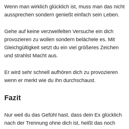
Wenn man wirklich glücklich ist, muss man das nicht
aussprechen sondern genießt einfach sein Leben.
Gehe auf keine verzweifelten Versuche ein dich
provozieren zu wollen sondern belächele es. Mit
Gleichgültigkeit setzt du ein viel größeres Zeichen
und strahlst Macht aus.
Er wird sehr schnell aufhören dich zu provozieren
wenn er merkt wie du ihn durchschaust.
Fazit
Nur weil du das Gefühl hast, dass dein Ex glücklich
nach der Trennung ohne dich ist, heißt das noch