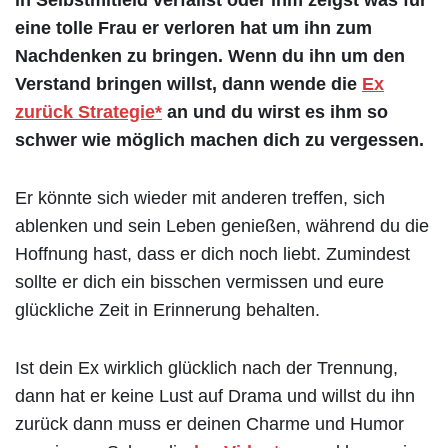
in Selbstmitleid verfällst oder ihm zeigst was für
eine tolle Frau er verloren hat um ihn zum
Nachdenken zu bringen. Wenn du ihn um den
Verstand bringen willst, dann wende die
Ex
zurück Strategie*
an und du wirst es ihm so
schwer wie möglich machen dich zu vergessen.
Er könnte sich wieder mit anderen treffen, sich
ablenken und sein Leben genießen, während du die
Hoffnung hast, dass er dich noch liebt. Zumindest
sollte er dich ein bisschen vermissen und eure
glückliche Zeit in Erinnerung behalten.
Ist dein Ex wirklich glücklich nach der Trennung,
dann hat er keine Lust auf Drama und willst du ihn
zurück dann muss er deinen Charme und Humor