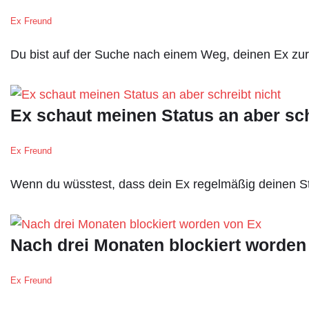
Ex Freund
Du bist auf der Suche nach einem Weg, deinen Ex z
Ex schaut meinen Status an aber sch
Ex Freund
Wenn du wüsstest, dass dein Ex regelmäßig deinen Sta
Nach drei Monaten blockiert worde
Ex Freund