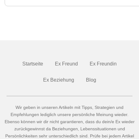
Startseite
Ex Freund
Ex Freundin
Ex Beziehung
Blog
Wir geben in unseren Artikeln mit Tipps, Strategien und
Empfehlungen lediglich unsere persönliche Meinung wieder.
Ebenso können wir dir nicht garantieren, dass du dein/e Ex wieder
zurückgewinnst da Beziehungen, Lebenssituationen und
Persönlichkeiten sehr unterschiedlich sind. Prüfe bei jedem Artikel