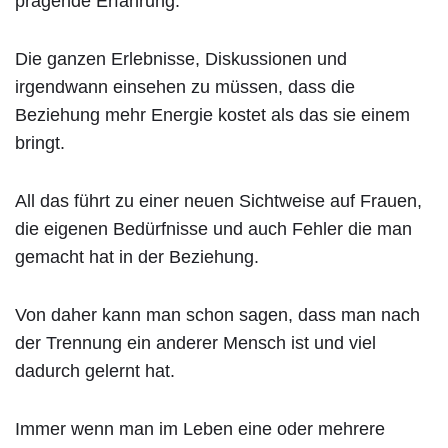
prägende Erfahrung.
Die ganzen Erlebnisse, Diskussionen und
irgendwann einsehen zu müssen, dass die
Beziehung mehr Energie kostet als das sie einem
bringt.
All das führt zu einer neuen Sichtweise auf Frauen,
die eigenen Bedürfnisse und auch Fehler die man
gemacht hat in der Beziehung.
Von daher kann man schon sagen, dass man nach
der Trennung ein anderer Mensch ist und viel
dadurch gelernt hat.
Immer wenn man im Leben eine oder mehrere