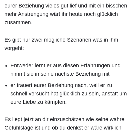
eurer Beziehung vieles gut lief und mit ein bisschen
mehr Anstrengung wärt ihr heute noch glücklich
zusammen.
Es gibt nur zwei mögliche Szenarien was in ihm
vorgeht:
Entweder lernt er aus diesen Erfahrungen und
nimmt sie in seine nächste Beziehung mit
er trauert eurer Beziehung nach, weil er zu
schnell versucht hat glücklich zu sein, anstatt um
eure Liebe zu kämpfen.
Es liegt jetzt an dir einzuschätzen wie seine wahre
Gefühlslage ist und ob du denkst er wäre wirklich