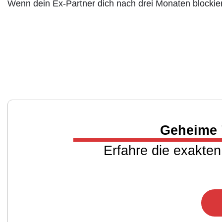
Wenn dein Ex-Partner dich nach drei Monaten blockier
Geheime 
Erfahre die exakten