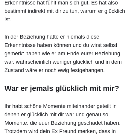
Erkenntnisse hat fühlt man sich gut. Es hat also
bestimmt indirekt mit dir zu tun, warum er glücklich
ist.
In der Beziehung hätte er niemals diese
Erkenntnisse haben können und du wirst selbst
gemerkt haben wie er am Ende eurer Beziehung
war, wahrscheinlich weniger glücklich und in dem
Zustand wäre er noch ewig festgehangen.
War er jemals glücklich mit mir?
Ihr habt schöne Momente miteinander geteilt in
denen er glücklich mit dir war und genau so
Momente, die euer Beziehung geschadet haben.
Trotzdem wird dein Ex Freund merken, dass in