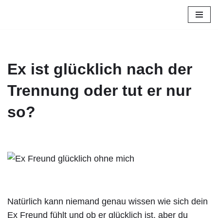
Zum
Inhalt
springen
Ex ist glücklich nach der
Trennung oder tut er nur
so?
Natürlich kann niemand genau wissen wie sich dein
Ex Freund fühlt und ob er glücklich ist, aber du