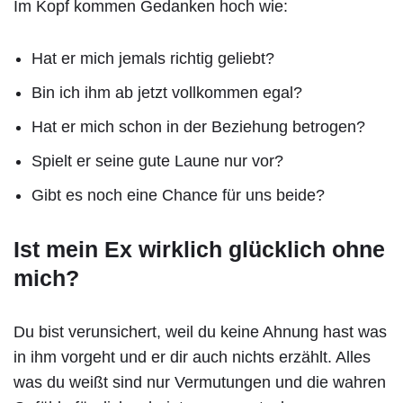
Im Kopf kommen Gedanken hoch wie:
Hat er mich jemals richtig geliebt?
Bin ich ihm ab jetzt vollkommen egal?
Hat er mich schon in der Beziehung betrogen?
Spielt er seine gute Laune nur vor?
Gibt es noch eine Chance für uns beide?
Ist mein Ex wirklich glücklich ohne
mich?
Du bist verunsichert, weil du keine Ahnung hast was
in ihm vorgeht und er dir auch nichts erzählt. Alles
was du weißt sind nur Vermutungen und die wahren