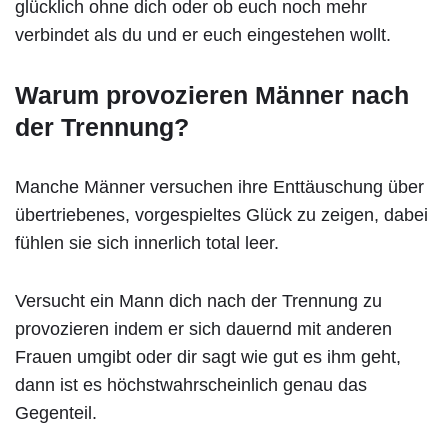
glücklich ohne dich oder ob euch noch mehr
verbindet als du und er euch eingestehen wollt.
Warum provozieren Männer nach
der Trennung?
Manche Männer versuchen ihre Enttäuschung über
übertriebenes, vorgespieltes Glück zu zeigen, dabei
fühlen sie sich innerlich total leer.
Versucht ein Mann dich nach der Trennung zu
provozieren indem er sich dauernd mit anderen
Frauen umgibt oder dir sagt wie gut es ihm geht,
dann ist es höchstwahrscheinlich genau das
Gegenteil.