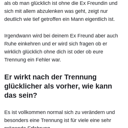
als ob man glücklich ist ohne die Ex Freundin und
sich mit allem abzulenken was geht, zeigt nur
deutlich wie tief getroffen ein Mann eigentlich ist.
Irgendwann wird bei deinem Ex Freund aber auch
Ruhe einkehren und er wird sich fragen ob er
wirklich glücklich ohne dich ist oder ob eure
Trennung ein Fehler war.
Er wirkt nach der Trennung
glücklicher als vorher, wie kann
das sein?
Es ist vollkommen normal sich zu verändern und
besonders eine Trennung ist für viele eine sehr