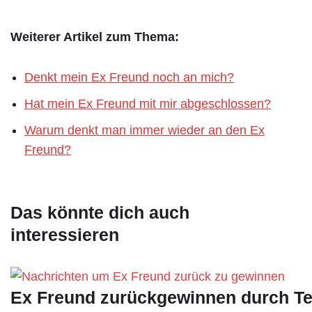
Weiterer Artikel zum Thema:
Denkt mein Ex Freund noch an mich?
Hat mein Ex Freund mit mir abgeschlossen?
Warum denkt man immer wieder an den Ex
Freund?
Das könnte dich auch
interessieren
Ex Freund zurückgewinnen durch Te