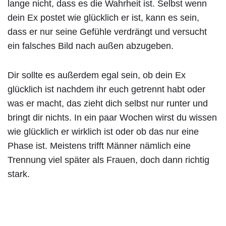
lange nicht, dass es die Wahrheit ist. Selbst wenn
dein Ex postet wie glücklich er ist, kann es sein,
dass er nur seine Gefühle verdrängt und versucht
ein falsches Bild nach außen abzugeben.
Dir sollte es außerdem egal sein, ob dein Ex
glücklich ist nachdem ihr euch getrennt habt oder
was er macht, das zieht dich selbst nur runter und
bringt dir nichts. In ein paar Wochen wirst du wissen
wie glücklich er wirklich ist oder ob das nur eine
Phase ist. Meistens trifft Männer nämlich eine
Trennung viel später als Frauen, doch dann richtig
stark.