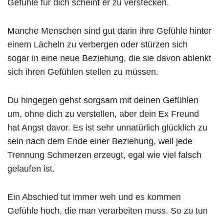
Gefühle für dich scheint er zu verstecken.
Manche Menschen sind gut darin ihre Gefühle hinter
einem Lächeln zu verbergen oder stürzen sich
sogar in eine neue Beziehung, die sie davon ablenkt
sich ihren Gefühlen stellen zu müssen.
Du hingegen gehst sorgsam mit deinen Gefühlen
um, ohne dich zu verstellen, aber dein Ex Freund
hat Angst davor. Es ist sehr unnatürlich glücklich zu
sein nach dem Ende einer Beziehung, weil jede
Trennung Schmerzen erzeugt, egal wie viel falsch
gelaufen ist.
Ein Abschied tut immer weh und es kommen
Gefühle hoch, die man verarbeiten muss. So zu tun