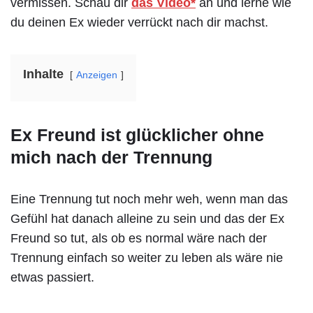
vermissen. Schau dir
das Video*
an und lerne wie
du deinen Ex wieder verrückt nach dir machst.
Inhalte
Anzeigen
Ex Freund ist glücklicher ohne
mich nach der Trennung
Eine Trennung tut noch mehr weh, wenn man das
Gefühl hat danach alleine zu sein und das der Ex
Freund so tut, als ob es normal wäre nach der
Trennung einfach so weiter zu leben als wäre nie
etwas passiert.