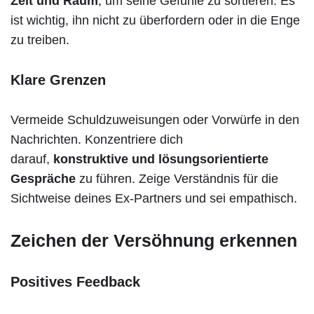
Zeit und Raum
, um seine Gefühle zu sortieren. Es
ist wichtig, ihn nicht zu überfordern oder in die Enge
zu treiben.
Klare Grenzen
Vermeide Schuldzuweisungen oder Vorwürfe in den
Nachrichten. Konzentriere dich
darauf,
konstruktive und lösungsorientierte
Gespräche
zu führen. Zeige Verständnis für die
Sichtweise deines Ex-Partners und sei empathisch.
Zeichen der Versöhnung erkennen
Positives Feedback