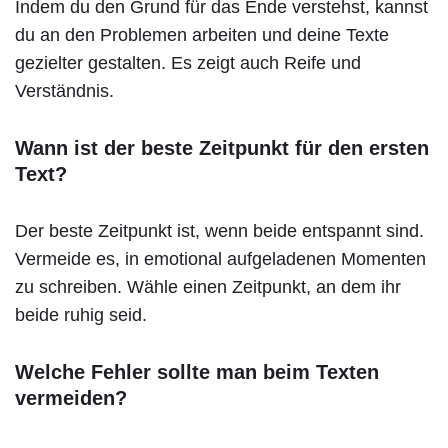
Indem du den Grund für das Ende verstehst, kannst
du an den Problemen arbeiten und deine Texte
gezielter gestalten. Es zeigt auch Reife und
Verständnis.
Wann ist der beste Zeitpunkt für den ersten
Text?
Der beste Zeitpunkt ist, wenn beide entspannt sind.
Vermeide es, in emotional aufgeladenen Momenten
zu schreiben. Wähle einen Zeitpunkt, an dem ihr
beide ruhig seid.
Welche Fehler sollte man beim Texten
vermeiden?