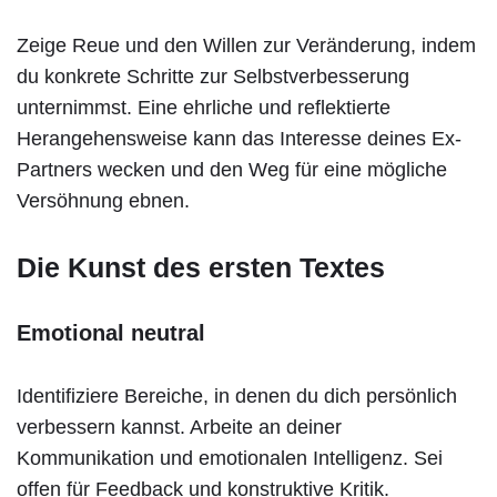
Zeige Reue und den Willen zur Veränderung, indem
du konkrete Schritte zur Selbstverbesserung
unternimmst. Eine ehrliche und reflektierte
Herangehensweise kann das Interesse deines Ex-
Partners wecken und den Weg für eine mögliche
Versöhnung ebnen.
Die Kunst des ersten Textes
Emotional neutral
Identifiziere Bereiche, in denen du dich persönlich
verbessern kannst. Arbeite an deiner
Kommunikation und emotionalen Intelligenz. Sei
offen für Feedback und konstruktive Kritik.