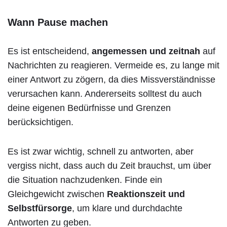
Wann Pause machen
Es ist entscheidend,
angemessen und zeitnah
auf
Nachrichten zu reagieren. Vermeide es, zu lange mit
einer Antwort zu zögern, da dies Missverständnisse
verursachen kann. Andererseits solltest du auch
deine eigenen Bedürfnisse und Grenzen
berücksichtigen.
Es ist zwar wichtig, schnell zu antworten, aber
vergiss nicht, dass auch du Zeit brauchst, um über
die Situation nachzudenken. Finde ein
Gleichgewicht zwischen
Reaktionszeit und
Selbstfürsorge
, um klare und durchdachte
Antworten zu geben.