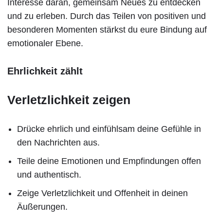
Interesse daran, gemeinsam Neues zu entdecken
und zu erleben. Durch das Teilen von positiven und
besonderen Momenten stärkst du eure Bindung auf
emotionaler Ebene.
Ehrlichkeit zählt
Verletzlichkeit zeigen
Drücke ehrlich und einfühlsam deine Gefühle in
den Nachrichten aus.
Teile deine Emotionen und Empfindungen offen
und authentisch.
Zeige Verletzlichkeit und Offenheit in deinen
Äußerungen.