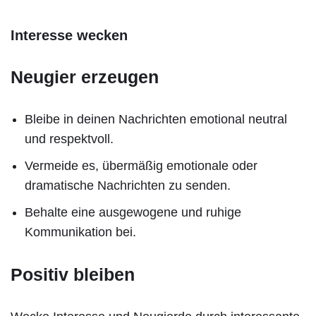
Interesse wecken
Neugier erzeugen
Bleibe in deinen Nachrichten emotional neutral
und respektvoll.
Vermeide es, übermäßig emotionale oder
dramatische Nachrichten zu senden.
Behalte eine ausgewogene und ruhige
Kommunikation bei.
Positiv bleiben