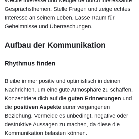
Wecke Interesse und Neugierde durch interessante
Gesprächsthemen. Stelle Fragen und zeige echtes
Interesse an seinem Leben. Lasse Raum für
Geheimnisse und Überraschungen.
Aufbau der Kommunikation
Rhythmus finden
Bleibe immer positiv und optimistisch in deinen
Nachrichten, um eine gute Atmosphäre zu schaffen.
Konzentriere dich auf die
guten Erinnerungen
und
die
positiven Aspekte
eurer vergangenen
Beziehung. Vermeide es unbedingt, negative oder
destruktive Aussagen zu machen, da diese die
Kommunikation belasten können.