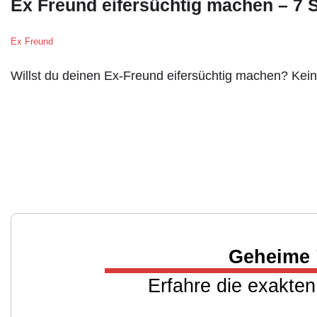
Ex Freund eifersüchtig machen – 7 S
Ex Freund
Willst du deinen Ex-Freund eifersüchtig machen? Kein
Geheime 
Erfahre die exakten