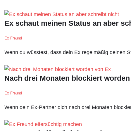
Ex schaut meinen Status an aber sch
Ex Freund
Wenn du wüsstest, dass dein Ex regelmäßig deinen Sta
Nach drei Monaten blockiert worde
Ex Freund
Wenn dein Ex-Partner dich nach drei Monaten blockier