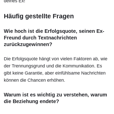
deines Ex!
Häufig gestellte Fragen
Wie hoch ist die Erfolgsquote, seinen Ex-
Freund durch Textnachrichten
zurückzugewinnen?
Die Erfolgsquote hängt von vielen Faktoren ab, wie
der Trennungsgrund und die Kommunikation. Es
gibt keine Garantie, aber einfühlsame Nachrichten
können die Chancen erhöhen.
Warum ist es wichtig zu verstehen, warum
die Beziehung endete?