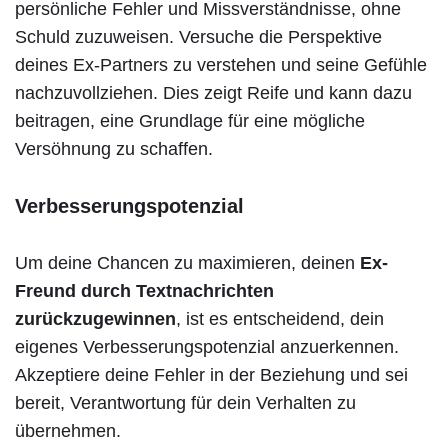
persönliche Fehler und Missverständnisse, ohne
Schuld zuzuweisen. Versuche die Perspektive
deines Ex-Partners zu verstehen und seine Gefühle
nachzuvollziehen. Dies zeigt Reife und kann dazu
beitragen, eine Grundlage für eine mögliche
Versöhnung zu schaffen.
Verbesserungspotenzial
Um deine Chancen zu maximieren, deinen
Ex-
Freund durch Textnachrichten
zurückzugewinnen
, ist es entscheidend, dein
eigenes Verbesserungspotenzial anzuerkennen.
Akzeptiere deine Fehler in der Beziehung und sei
bereit, Verantwortung für dein Verhalten zu
übernehmen.