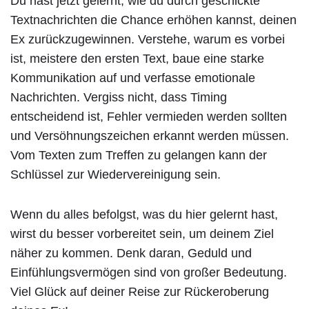
Du hast jetzt gelernt, wie du durch geschickte
Textnachrichten die Chance erhöhen kannst, deinen
Ex zurückzugewinnen. Verstehe, warum es vorbei
ist, meistere den ersten Text, baue eine starke
Kommunikation auf und verfasse emotionale
Nachrichten. Vergiss nicht, dass Timing
entscheidend ist, Fehler vermieden werden sollten
und Versöhnungszeichen erkannt werden müssen.
Vom Texten zum Treffen zu gelangen kann der
Schlüssel zur Wiedervereinigung sein.
Wenn du alles befolgst, was du hier gelernt hast,
wirst du besser vorbereitet sein, um deinem Ziel
näher zu kommen. Denk daran, Geduld und
Einfühlungsvermögen sind von großer Bedeutung.
Viel Glück auf deiner Reise zur Rückeroberung