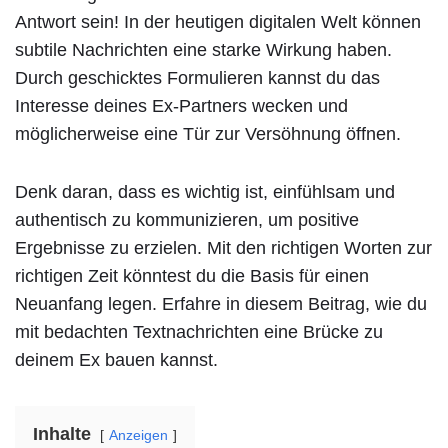
Antwort sein! In der heutigen digitalen Welt können
subtile Nachrichten eine starke Wirkung haben.
Durch geschicktes Formulieren kannst du das
Interesse deines Ex-Partners wecken und
möglicherweise eine Tür zur Versöhnung öffnen.
Denk daran, dass es wichtig ist, einfühlsam und
authentisch zu kommunizieren, um positive
Ergebnisse zu erzielen. Mit den richtigen Worten zur
richtigen Zeit könntest du die Basis für einen
Neuanfang legen. Erfahre in diesem Beitrag, wie du
mit bedachten Textnachrichten eine Brücke zu
deinem Ex bauen kannst.
Inhalte
Anzeigen