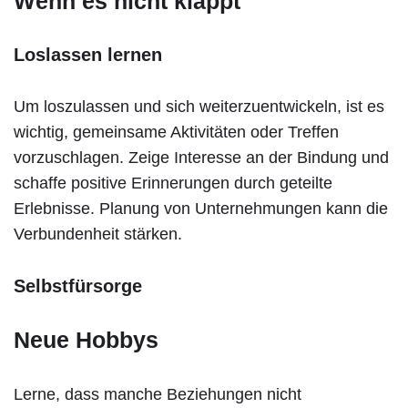
Wenn es nicht klappt
Loslassen lernen
Um loszulassen und sich weiterzuentwickeln, ist es
wichtig, gemeinsame Aktivitäten oder Treffen
vorzuschlagen. Zeige Interesse an der Bindung und
schaffe positive Erinnerungen durch geteilte
Erlebnisse. Planung von Unternehmungen kann die
Verbundenheit stärken.
Selbstfürsorge
Neue Hobbys
Lerne, dass manche Beziehungen nicht