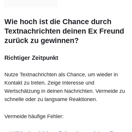
Wie hoch ist die Chance durch
Textnachrichten deinen Ex Freund
zurück zu gewinnen?
Richtiger Zeitpunkt
Nutze Textnachrichten als Chance, um wieder in
Kontakt zu treten. Zeige Interesse und
Wertschätzung in deinen Nachrichten. Vermeide zu
schnelle oder zu langsame Reaktionen.
Vermeide häufige Fehler: