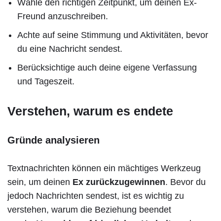
Wähle den richtigen Zeitpunkt, um deinen Ex-
Freund anzuschreiben.
Achte auf seine Stimmung und Aktivitäten, bevor
du eine Nachricht sendest.
Berücksichtige auch deine eigene Verfassung
und Tageszeit.
Verstehen, warum es endete
Gründe analysieren
Textnachrichten können ein mächtiges Werkzeug
sein, um deinen
Ex zurückzugewinnen
. Bevor du
jedoch Nachrichten sendest, ist es wichtig zu
verstehen, warum die Beziehung beendet