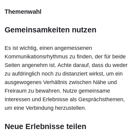
Themenwahl
Gemeinsamkeiten nutzen
Es ist wichtig, einen angemessenen
Kommunikationsrhythmus zu finden, der für beide
Seiten angenehm ist. Achte darauf, dass du weder
zu aufdringlich noch zu distanziert wirkst, um ein
ausgewogenes Verhältnis zwischen Nähe und
Freiraum zu bewahren. Nutze gemeinsame
Interessen und Erlebnisse als Gesprächsthemen,
um eine Verbindung herzustellen.
Neue Erlebnisse teilen