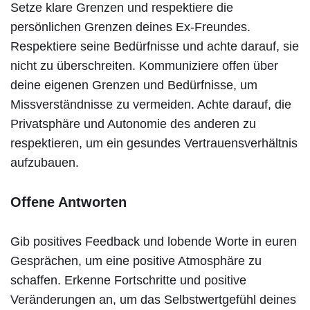
Setze klare Grenzen und respektiere die
persönlichen Grenzen deines Ex-Freundes.
Respektiere seine Bedürfnisse und achte darauf, sie
nicht zu überschreiten. Kommuniziere offen über
deine eigenen Grenzen und Bedürfnisse, um
Missverständnisse zu vermeiden. Achte darauf, die
Privatsphäre und Autonomie des anderen zu
respektieren, um ein gesundes Vertrauensverhältnis
aufzubauen.
Offene Antworten
Gib positives Feedback und lobende Worte in euren
Gesprächen, um eine positive Atmosphäre zu
schaffen. Erkenne Fortschritte und positive
Veränderungen an, um das Selbstwertgefühl deines