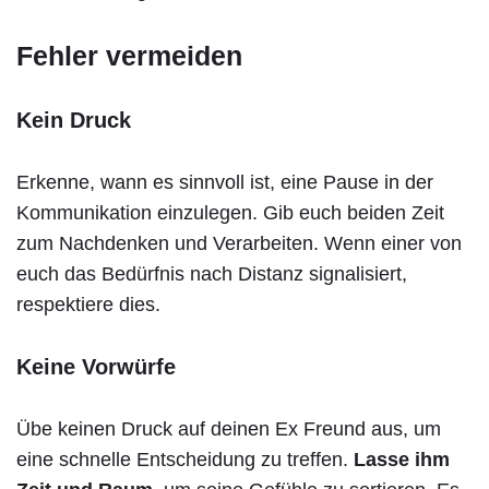
Fehler vermeiden
Kein Druck
Erkenne, wann es sinnvoll ist, eine Pause in der
Kommunikation einzulegen. Gib euch beiden Zeit
zum Nachdenken und Verarbeiten. Wenn einer von
euch das Bedürfnis nach Distanz signalisiert,
respektiere dies.
Keine Vorwürfe
Übe keinen Druck auf deinen Ex Freund aus, um
eine schnelle Entscheidung zu treffen.
Lasse ihm