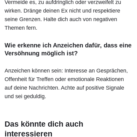
Vermeide es, zu aufdringlich oder verzweifelt zu
wirken. Dränge deinen Ex nicht und respektiere
seine Grenzen. Halte dich auch von negativen
Themen fern.
Wie erkenne ich Anzeichen dafür, dass eine
Versöhnung möglich ist?
Anzeichen können sein: Interesse an Gesprächen,
Offenheit für Treffen oder emotionale Reaktionen
auf deine Nachrichten. Achte auf positive Signale
und sei geduldig.
Das könnte dich auch
interessieren