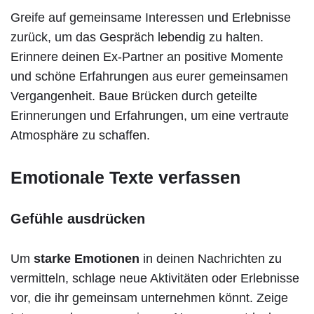
Greife auf gemeinsame Interessen und Erlebnisse
zurück, um das Gespräch lebendig zu halten.
Erinnere deinen Ex-Partner an positive Momente
und schöne Erfahrungen aus eurer gemeinsamen
Vergangenheit. Baue Brücken durch geteilte
Erinnerungen und Erfahrungen, um eine vertraute
Atmosphäre zu schaffen.
Emotionale Texte verfassen
Gefühle ausdrücken
Um
starke Emotionen
in deinen Nachrichten zu
vermitteln, schlage neue Aktivitäten oder Erlebnisse
vor, die ihr gemeinsam unternehmen könnt. Zeige