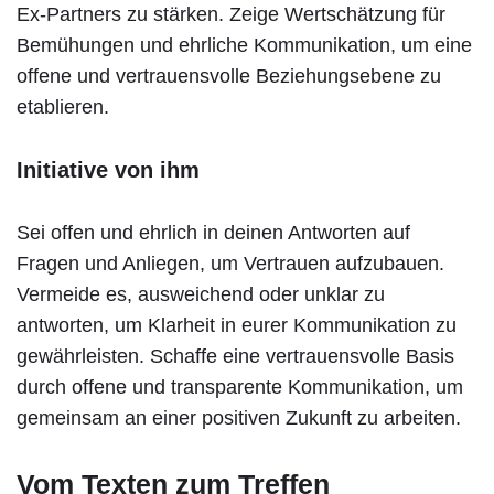
Ex-Partners zu stärken. Zeige Wertschätzung für
Bemühungen und ehrliche Kommunikation, um eine
offene und vertrauensvolle Beziehungsebene zu
etablieren.
Initiative von ihm
Sei offen und ehrlich in deinen Antworten auf
Fragen und Anliegen, um Vertrauen aufzubauen.
Vermeide es, ausweichend oder unklar zu
antworten, um Klarheit in eurer Kommunikation zu
gewährleisten. Schaffe eine vertrauensvolle Basis
durch offene und transparente Kommunikation, um
gemeinsam an einer positiven Zukunft zu arbeiten.
Vom Texten zum Treffen