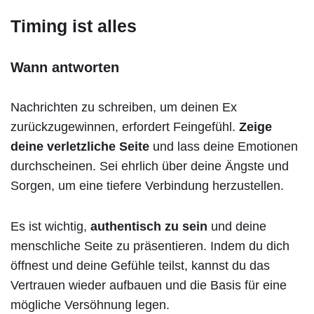
Timing ist alles
Wann antworten
Nachrichten zu schreiben, um deinen Ex
zurückzugewinnen, erfordert Feingefühl.
Zeige
deine verletzliche Seite
und lass deine Emotionen
durchscheinen. Sei ehrlich über deine Ängste und
Sorgen, um eine tiefere Verbindung herzustellen.
Es ist wichtig,
authentisch zu sein
und deine
menschliche Seite zu präsentieren. Indem du dich
öffnest und deine Gefühle teilst, kannst du das
Vertrauen wieder aufbauen und die Basis für eine
mögliche Versöhnung legen.