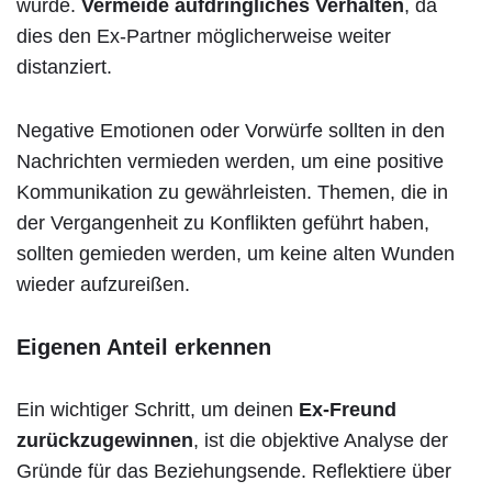
wurde.
Vermeide aufdringliches Verhalten
, da
dies den Ex-Partner möglicherweise weiter
distanziert.
Negative Emotionen oder Vorwürfe sollten in den
Nachrichten vermieden werden, um eine positive
Kommunikation zu gewährleisten. Themen, die in
der Vergangenheit zu Konflikten geführt haben,
sollten gemieden werden, um keine alten Wunden
wieder aufzureißen.
Eigenen Anteil erkennen
Ein wichtiger Schritt, um deinen
Ex-Freund
zurückzugewinnen
, ist die objektive Analyse der
Gründe für das Beziehungsende. Reflektiere über