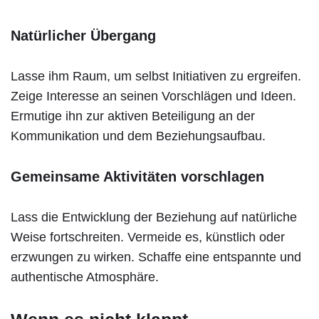
Natürlicher Übergang
Lasse ihm Raum, um selbst Initiativen zu ergreifen.
Zeige Interesse an seinen Vorschlägen und Ideen.
Ermutige ihn zur aktiven Beteiligung an der
Kommunikation und dem Beziehungsaufbau.
Gemeinsame Aktivitäten vorschlagen
Lass die Entwicklung der Beziehung auf natürliche
Weise fortschreiten. Vermeide es, künstlich oder
erzwungen zu wirken. Schaffe eine entspannte und
authentische Atmosphäre.