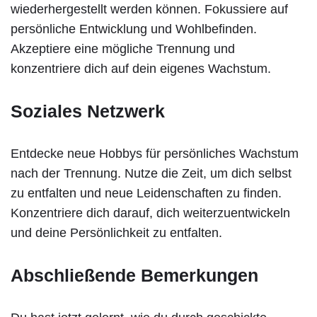
wiederhergestellt werden können. Fokussiere auf
persönliche Entwicklung und Wohlbefinden.
Akzeptiere eine mögliche Trennung und
konzentriere dich auf dein eigenes Wachstum.
Soziales Netzwerk
Entdecke neue Hobbys für persönliches Wachstum
nach der Trennung. Nutze die Zeit, um dich selbst
zu entfalten und neue Leidenschaften zu finden.
Konzentriere dich darauf, dich weiterzuentwickeln
und deine Persönlichkeit zu entfalten.
Abschließende Bemerkungen