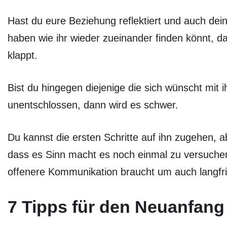
Hast du eure Beziehung reflektiert und auch de
haben wie ihr wieder zueinander finden könnt, 
klappt.
Bist du hingegen diejenige die sich wünscht mi
unentschlossen, dann wird es schwer.
Du kannst die ersten Schritte auf ihn zugehen, 
dass es Sinn macht es noch einmal zu versuche
offenere Kommunikation braucht um auch langfrist
7 Tipps für den Neuanfang