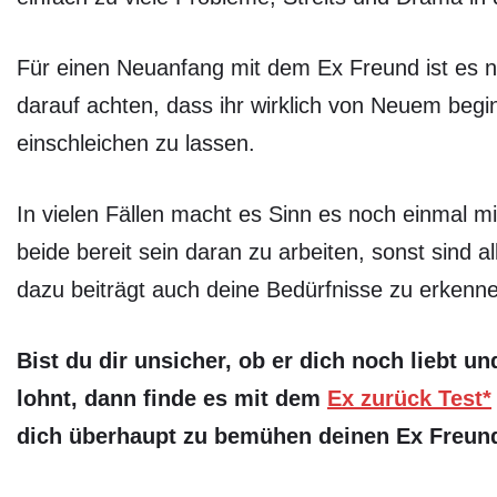
Für einen Neuanfang mit dem Ex Freund ist es n
darauf achten, dass ihr wirklich von Neuem begin
einschleichen zu lassen.
In vielen Fällen macht es Sinn es noch einmal 
beide bereit sein daran zu arbeiten, sonst sind
dazu beiträgt auch deine Bedürfnisse zu erkenn
Bist du dir unsicher, ob er dich noch liebt un
lohnt, dann finde es mit dem
Ex zurück Test*
dich überhaupt zu bemühen deinen Ex Freund