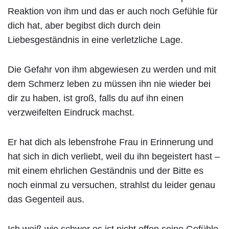
Reaktion von ihm und das er auch noch Gefühle für
dich hat, aber begibst dich durch dein
Liebesgeständnis in eine verletzliche Lage.
Die Gefahr von ihm abgewiesen zu werden und mit
dem Schmerz leben zu müssen ihn nie wieder bei
dir zu haben, ist groß, falls du auf ihn einen
verzweifelten Eindruck machst.
Er hat dich als lebensfrohe Frau in Erinnerung und
hat sich in dich verliebt, weil du ihn begeistert hast –
mit einem ehrlichen Geständnis und der Bitte es
noch einmal zu versuchen, strahlst du leider genau
das Gegenteil aus.