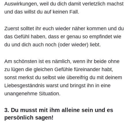
Auswirkungen, weil du dich damit verletzlich machst
und das willst du auf keinen Fall.
Zuerst solltet ihr euch wieder näher kommen und du
das Gefühl haben, dass er genau so empfindet wie
du und dich auch noch (oder wieder) liebt.
Am schönsten ist es nämlich, wenn ihr beide ohne
zu lügen die gleichen Gefühle füreinander habt,
sonst merkst du selbst wie übereifrig du mit deinem
Liebesgeständnis warst und bringst ihn in eine
unangenehme Situation.
3. Du musst mit ihm alleine sein und es
persönlich sagen!