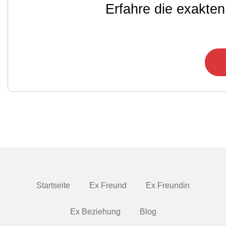
Erfahre die exakten
Startseite
Ex Freund
Ex Freundin
Ex Beziehung
Blog