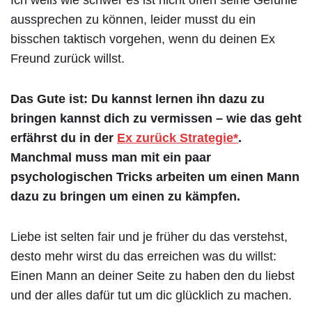
Ich weiß wie schwer es ist nicht offen seine Gefühle
aussprechen zu können, leider musst du ein
bisschen taktisch vorgehen, wenn du deinen Ex
Freund zurück willst.
Das Gute ist: Du kannst lernen ihn dazu zu
bringen kannst dich zu vermissen – wie das geht
erfährst du in der
Ex zurück Strategie*
.
Manchmal muss man mit ein paar
psychologischen Tricks arbeiten um einen Mann
dazu zu bringen um einen zu kämpfen.
Liebe ist selten fair und je früher du das verstehst,
desto mehr wirst du das erreichen was du willst:
Einen Mann an deiner Seite zu haben den du liebst
und der alles dafür tut um dic glücklich zu machen.