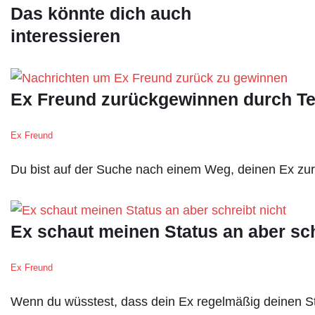
Das könnte dich auch
interessieren
Ex Freund zurückgewinnen durch Te
Ex Freund
Du bist auf der Suche nach einem Weg, deinen Ex z
Ex schaut meinen Status an aber sch
Ex Freund
Wenn du wüsstest, dass dein Ex regelmäßig deinen Sta