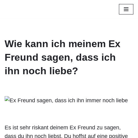
Zum
Inhalt
springen
Wie kann ich meinem Ex
Freund sagen, dass ich
ihn noch liebe?
Es ist sehr riskant deinem Ex Freund zu sagen,
dass du ihn noch liebst. Du hoffst auf eine positive