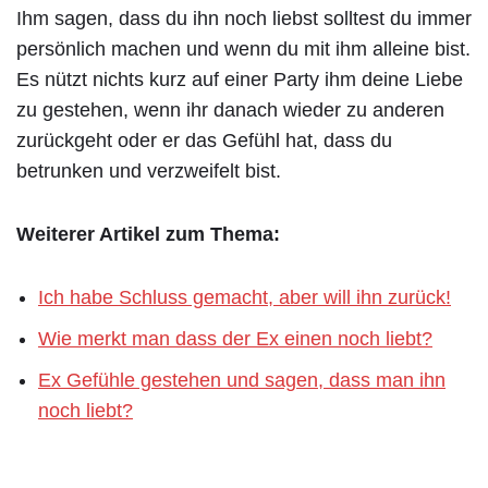
Ihm sagen, dass du ihn noch liebst solltest du immer
persönlich machen und wenn du mit ihm alleine bist.
Es nützt nichts kurz auf einer Party ihm deine Liebe
zu gestehen, wenn ihr danach wieder zu anderen
zurückgeht oder er das Gefühl hat, dass du
betrunken und verzweifelt bist.
Weiterer Artikel zum Thema:
Ich habe Schluss gemacht, aber will ihn zurück!
Wie merkt man dass der Ex einen noch liebt?
Ex Gefühle gestehen und sagen, dass man ihn
noch liebt?