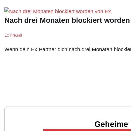
Nach drei Monaten blockiert worde
Ex Freund
Wenn dein Ex-Partner dich nach drei Monaten blockier
Geheime 