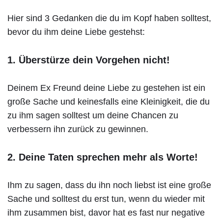
Hier sind 3 Gedanken die du im Kopf haben solltest,
bevor du ihm deine Liebe gestehst:
1. Überstürze dein Vorgehen nicht!
Deinem Ex Freund deine Liebe zu gestehen ist ein
große Sache und keinesfalls eine Kleinigkeit, die du
zu ihm sagen solltest um deine Chancen zu
verbessern ihn zurück zu gewinnen.
2. Deine Taten sprechen mehr als Worte!
Ihm zu sagen, dass du ihn noch liebst ist eine große
Sache und solltest du erst tun, wenn du wieder mit
ihm zusammen bist, davor hat es fast nur negative