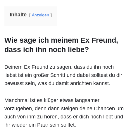
Inhalte
Anzeigen
Wie sage ich meinem Ex Freund,
dass ich ihn noch liebe?
Deinem Ex Freund zu sagen, dass du ihn noch
liebst ist ein großer Schritt und dabei solltest du dir
bewusst sein, was du damit anrichten kannst.
Manchmal ist es klüger etwas langsamer
vorzugehen, denn dann steigen deine Chancen um
auch von ihm zu hören, dass er dich noch liebt und
ihr wieder ein Paar sein solltet.