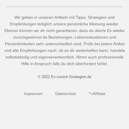
Wir geben in unseren Artikeln mit Tipps, Strategien und
Empfehlungen lediglich unsere persönliche Meinung wieder.
Ebenso können wir dir nicht garantieren, dass du dein/e Ex wieder
zurückgewinnst da Beziehungen, Lebenssituationen und
Persönlichkeiten sehr unterschiedlich sind. Prüfe bei jedem Artikel
und alle Empfehlungen nach, ob es dir weiterhelfen kann, handele
selbstständig und eigenverantwortlich. Nimm auch professionelle
Hilfe in Anspruch falls du dich überfordert fühlst.
© 2022 Ex-zurück-Strategien.de
Impressum
Datenschutz
*=Affiliate