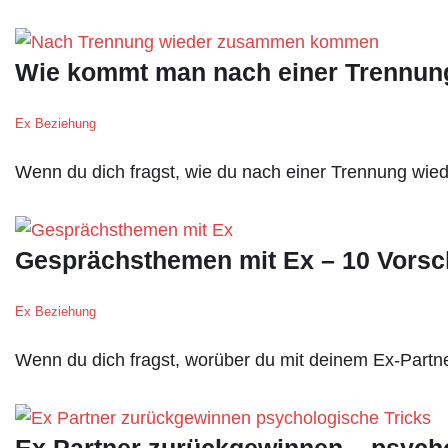
Wie kommt man nach einer Trennu
Ex Beziehung
Wenn du dich fragst, wie du nach einer Trennung w
Gesprächsthemen mit Ex – 10 Vorsc
Ex Beziehung
Wenn du dich fragst, worüber du mit deinem Ex-Partne