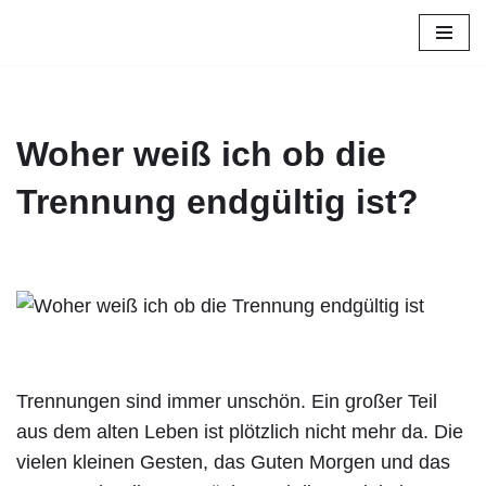
Zum
Inhalt
springen
Woher weiß ich ob die
Trennung endgültig ist?
Trennungen sind immer unschön. Ein großer Teil
aus dem alten Leben ist plötzlich nicht mehr da. Die
vielen kleinen Gesten, das Guten Morgen und das