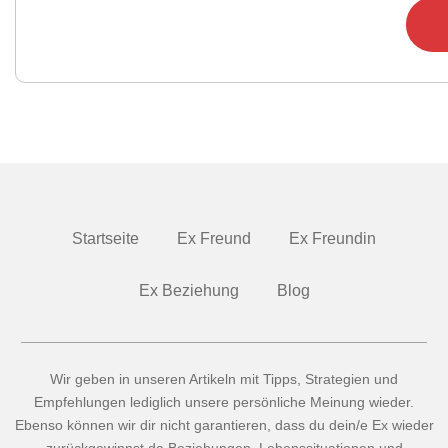
Startseite
Ex Freund
Ex Freundin
Ex Beziehung
Blog
Wir geben in unseren Artikeln mit Tipps, Strategien und
Empfehlungen lediglich unsere persönliche Meinung wieder.
Ebenso können wir dir nicht garantieren, dass du dein/e Ex wieder