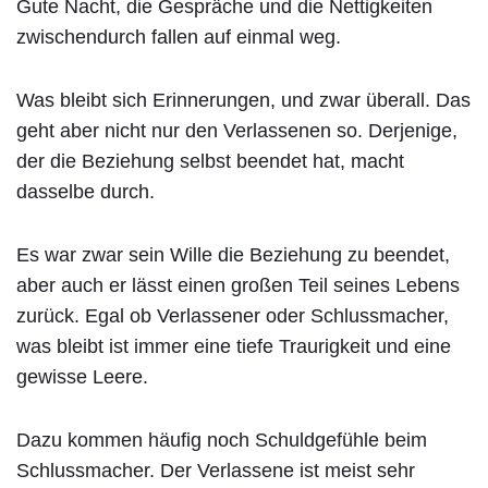
Gute Nacht, die Gespräche und die Nettigkeiten
zwischendurch fallen auf einmal weg.
Was bleibt sich Erinnerungen, und zwar überall. Das
geht aber nicht nur den Verlassenen so. Derjenige,
der die Beziehung selbst beendet hat, macht
dasselbe durch.
Es war zwar sein Wille die Beziehung zu beendet,
aber auch er lässt einen großen Teil seines Lebens
zurück. Egal ob Verlassener oder Schlussmacher,
was bleibt ist immer eine tiefe Traurigkeit und eine
gewisse Leere.
Dazu kommen häufig noch Schuldgefühle beim
Schlussmacher. Der Verlassene ist meist sehr