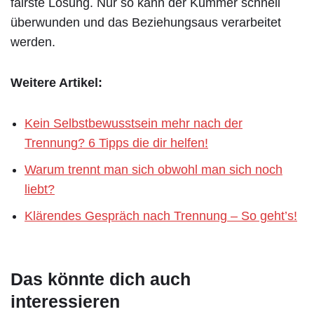
fairste Lösung. Nur so kann der Kummer schnell
überwunden und das Beziehungsaus verarbeitet
werden.
Weitere Artikel:
Kein Selbstbewusstsein mehr nach der
Trennung? 6 Tipps die dir helfen!
Warum trennt man sich obwohl man sich noch
liebt?
Klärendes Gespräch nach Trennung – So geht’s!
Das könnte dich auch
interessieren