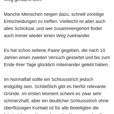
Manche Menschen neigen dazu, schnell voreilige
Entscheidungen zu treffen. Vielleicht ist aber auch
alles Schicksal, und wer zusammengehört findet
auch immer wieder einen Weg zueinander.
Es hat schon seltene Paare gegeben, die nach 10
Jahren einen zweiten Versuch gestartet und bis zum
Ende ihrer Tage glücklich miteinander gelebt haben.
Im Normalfall sollte ein Schlussstrich jedoch
endgültig sein. Schließlich gibt es hierfür relevante
Gründe. Im ersten Moment scheint es zwar sehr
schmerzhaft, aber ein deutlicher Schlussstrich ohne
überflüssigen Kontakt ist für alle Beteiligten die