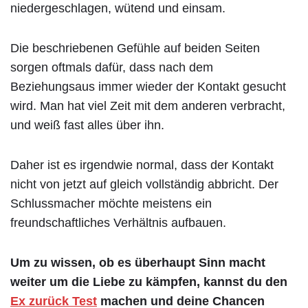
niedergeschlagen, wütend und einsam.
Die beschriebenen Gefühle auf beiden Seiten
sorgen oftmals dafür, dass nach dem
Beziehungsaus immer wieder der Kontakt gesucht
wird. Man hat viel Zeit mit dem anderen verbracht,
und weiß fast alles über ihn.
Daher ist es irgendwie normal, dass der Kontakt
nicht von jetzt auf gleich vollständig abbricht. Der
Schlussmacher möchte meistens ein
freundschaftliches Verhältnis aufbauen.
Um zu wissen, ob es überhaupt Sinn macht
weiter um die Liebe zu kämpfen, kannst du den
Ex zurück Test
machen und deine Chancen