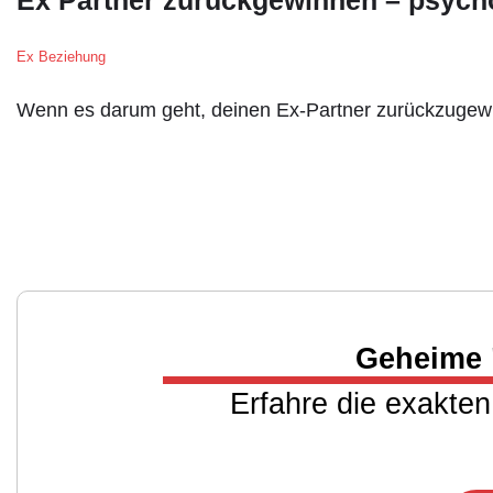
Ex Partner zurückgewinnen – psycho
Ex Beziehung
Wenn es darum geht, deinen Ex-Partner zurückzugewin
Geheime 
Erfahre die exakten