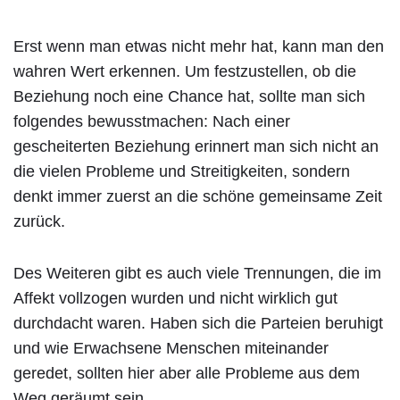
Erst wenn man etwas nicht mehr hat, kann man den
wahren Wert erkennen. Um festzustellen, ob die
Beziehung noch eine Chance hat, sollte man sich
folgendes bewusstmachen: Nach einer
gescheiterten Beziehung erinnert man sich nicht an
die vielen Probleme und Streitigkeiten, sondern
denkt immer zuerst an die schöne gemeinsame Zeit
zurück.
Des Weiteren gibt es auch viele Trennungen, die im
Affekt vollzogen wurden und nicht wirklich gut
durchdacht waren. Haben sich die Parteien beruhigt
und wie Erwachsene Menschen miteinander
geredet, sollten hier aber alle Probleme aus dem
Weg geräumt sein.