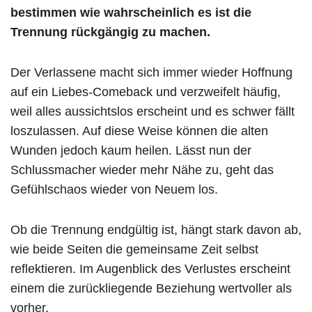
bestimmen wie wahrscheinlich es ist die
Trennung rückgängig zu machen.
Der Verlassene macht sich immer wieder Hoffnung
auf ein Liebes-Comeback und verzweifelt häufig,
weil alles aussichtslos erscheint und es schwer fällt
loszulassen. Auf diese Weise können die alten
Wunden jedoch kaum heilen. Lässt nun der
Schlussmacher wieder mehr Nähe zu, geht das
Gefühlschaos wieder von Neuem los.
Ob die Trennung endgültig ist, hängt stark davon ab,
wie beide Seiten die gemeinsame Zeit selbst
reflektieren. Im Augenblick des Verlustes erscheint
einem die zurückliegende Beziehung wertvoller als
vorher.