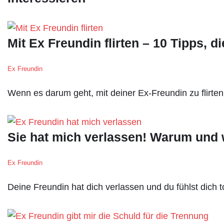
Mit Ex Freundin flirten – 10 Tipps, 
Ex Freundin
Wenn es darum geht, mit deiner Ex-Freundin zu flirten
Sie hat mich verlassen! Warum und 
Ex Freundin
Deine Freundin hat dich verlassen und du fühlst dich 