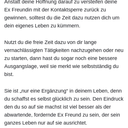
Anstatt deine Hoffnung darauf zu versteifen deine
Ex Freundin mit der Kontaktsperre zurück zu
gewinnen, solltest du die Zeit dazu nutzen dich um
dein eigenes Leben zu kümmern.
Nutzt du die freie Zeit dazu von dir lange
vernachlässigten Tätigkeiten nachzugehen oder neu
zu starten, dann hast du sogar noch eine bessere
Ausgangslage, weil sie merkt wie selbstständig du
bist.
Sie ist „nur eine Ergänzung“ in deinem Leben, denn
du schaffst es selbst glücklich zu sein. Den Eindruck
den du so auf sie machst ist viel besser als der
abwartende, fordernde Ex Freund zu sein, der sein
ganzes Leben nur auf sie ausrichtet.