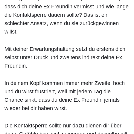
dass dich deine Ex Freundin vermisst und wie lange
die Kontaktsperre dauern sollte? Das ist ein
schlechter Ansatz, wenn du sie zurückgewinnen
willst.
Mit deiner Erwartungshaltung setzt du erstens dich
selbst unter Druck und zweitens indirekt deine Ex
Freundin.
In deinem Kopf kommen immer mehr Zweifel hoch
und du wirst frustriert, weil mit jedem Tag die
Chance sinkt, dass du deine Ex Freundin jemals
wieder bei dir haben wirst.
Die Kontaktsperre sollte nur dazu dienen dir über