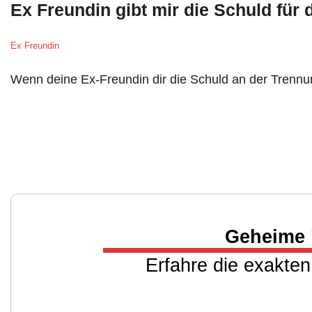
Ex Freundin gibt mir die Schuld für 
Ex Freundin
Wenn deine Ex-Freundin dir die Schuld an der Trennu
Geheime 
Erfahre die exakten