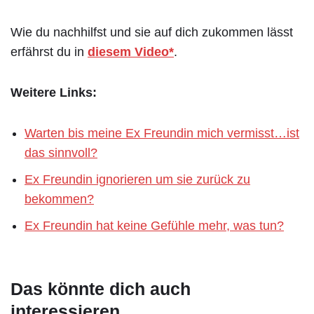
Wie du nachhilfst und sie auf dich zukommen lässt
erfährst du in
diesem Video*
.
Weitere Links:
Warten bis meine Ex Freundin mich vermisst…ist
das sinnvoll?
Ex Freundin ignorieren um sie zurück zu
bekommen?
Ex Freundin hat keine Gefühle mehr, was tun?
Das könnte dich auch
interessieren