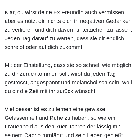
Klar, du wirst deine Ex Freundin auch vermissen,
aber es nützt dir nichts dich in negativen Gedanken
zu verlieren und dich davon runterziehen zu lassen.
Jeden Tag darauf zu warten, dass sie dir endlich
schreibt oder auf dich zukommt.
Mit der Einstellung, dass sie so schnell wie möglich
zu dir zurückkommen soll, wirst du jeden Tag
gestresst, angespannt und melancholisch sein, weil
du dir die Zeit mit ihr zurück wünscht.
Viel besser ist es zu lernen eine gewisse
Gelassenheit und Ruhe zu haben, so wie ein
Frauenheld aus den 70er Jahren der lässig mit
seinem Cabrio rumfährt und sein Leben genießt.