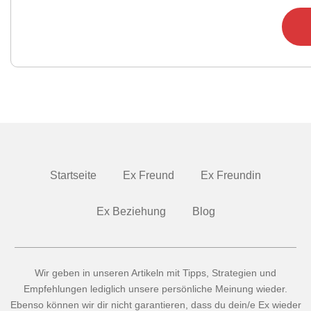
Startseite
Ex Freund
Ex Freundin
Ex Beziehung
Blog
Wir geben in unseren Artikeln mit Tipps, Strategien und
Empfehlungen lediglich unsere persönliche Meinung wieder.
Ebenso können wir dir nicht garantieren, dass du dein/e Ex wieder