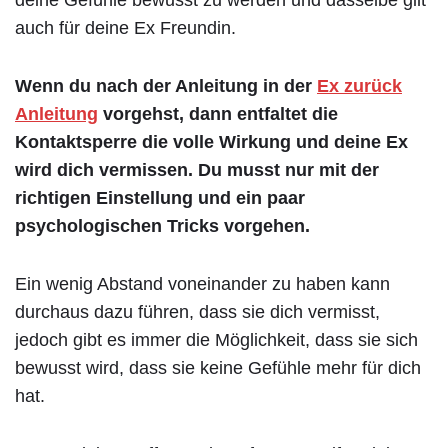
deine Gefühle bewusst zu werden und dasselbe gilt
auch für deine Ex Freundin.
Wenn du nach der Anleitung in der
Ex zurück
Anleitung
vorgehst, dann entfaltet die
Kontaktsperre die volle Wirkung und deine Ex
wird dich vermissen. Du musst nur mit der
richtigen Einstellung und ein paar
psychologischen Tricks vorgehen.
Ein wenig Abstand voneinander zu haben kann
durchaus dazu führen, dass sie dich vermisst,
jedoch gibt es immer die Möglichkeit, dass sie sich
bewusst wird, dass sie keine Gefühle mehr für dich
hat.