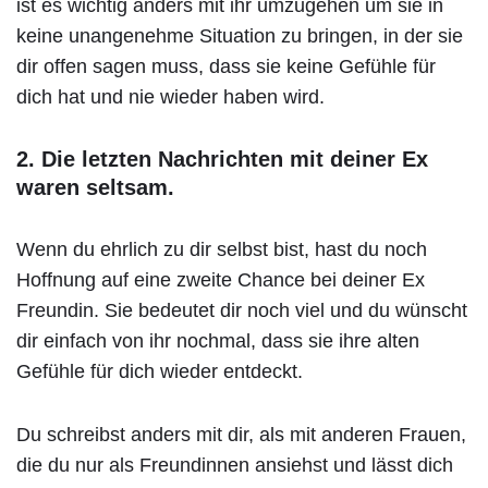
ist es wichtig anders mit ihr umzugehen um sie in
keine unangenehme Situation zu bringen, in der sie
dir offen sagen muss, dass sie keine Gefühle für
dich hat und nie wieder haben wird.
2. Die letzten Nachrichten mit deiner Ex
waren seltsam.
Wenn du ehrlich zu dir selbst bist, hast du noch
Hoffnung auf eine zweite Chance bei deiner Ex
Freundin. Sie bedeutet dir noch viel und du wünscht
dir einfach von ihr nochmal, dass sie ihre alten
Gefühle für dich wieder entdeckt.
Du schreibst anders mit dir, als mit anderen Frauen,
die du nur als Freundinnen ansiehst und lässt dich