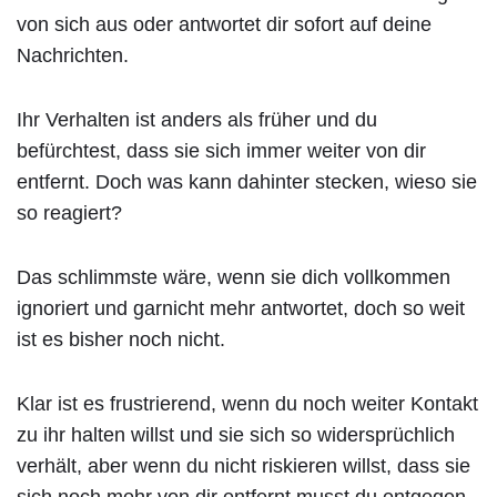
von sich aus oder antwortet dir sofort auf deine
Nachrichten.
Ihr Verhalten ist anders als früher und du
befürchtest, dass sie sich immer weiter von dir
entfernt. Doch was kann dahinter stecken, wieso sie
so reagiert?
Das schlimmste wäre, wenn sie dich vollkommen
ignoriert und garnicht mehr antwortet, doch so weit
ist es bisher noch nicht.
Klar ist es frustrierend, wenn du noch weiter Kontakt
zu ihr halten willst und sie sich so widersprüchlich
verhält, aber wenn du nicht riskieren willst, dass sie