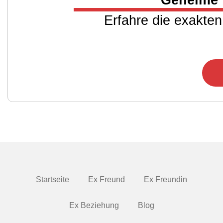
Geheime 
Erfahre die exakten
Startseite
Ex Freund
Ex Freundin
Ex Beziehung
Blog