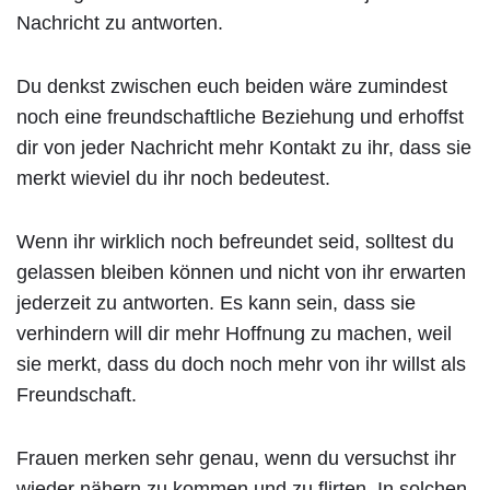
Nachricht zu antworten.
Du denkst zwischen euch beiden wäre zumindest
noch eine freundschaftliche Beziehung und erhoffst
dir von jeder Nachricht mehr Kontakt zu ihr, dass sie
merkt wieviel du ihr noch bedeutest.
Wenn ihr wirklich noch befreundet seid, solltest du
gelassen bleiben können und nicht von ihr erwarten
jederzeit zu antworten. Es kann sein, dass sie
verhindern will dir mehr Hoffnung zu machen, weil
sie merkt, dass du doch noch mehr von ihr willst als
Freundschaft.
Frauen merken sehr genau, wenn du versuchst ihr
wieder nähern zu kommen und zu flirten. In solchen