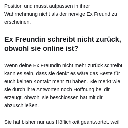
Position und musst aufpassen in ihrer
Wahrnehmung nicht als der nervige Ex Freund zu
erscheinen.
Ex Freundin schreibt nicht zurück,
obwohl sie online ist?
Wenn deine Ex Freundin nicht mehr zurück schreibt
kann es sein, dass sie denkt es wäre das Beste für
euch keinen Kontakt mehr zu haben. Sie merkt wie
sie durch ihre Antworten noch Hoffnung bei dir
erzeugt, obwohl sie beschlossen hat mit dir
abzuschließen.
Sie hat bisher nur aus Höflichkeit geantwortet, weil