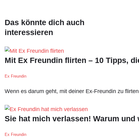
Das könnte dich auch
interessieren
Mit Ex Freundin flirten – 10 Tipps, 
Ex Freundin
Wenn es darum geht, mit deiner Ex-Freundin zu flirten
Sie hat mich verlassen! Warum und 
Ex Freundin