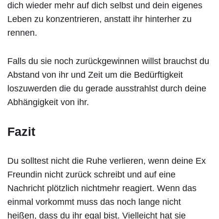
dich wieder mehr auf dich selbst und dein eigenes
Leben zu konzentrieren, anstatt ihr hinterher zu
rennen.
Falls du sie noch zurückgewinnen willst brauchst du
Abstand von ihr und Zeit um die Bedürftigkeit
loszuwerden die du gerade ausstrahlst durch deine
Abhängigkeit von ihr.
Fazit
Du solltest nicht die Ruhe verlieren, wenn deine Ex
Freundin nicht zurück schreibt und auf eine
Nachricht plötzlich nichtmehr reagiert. Wenn das
einmal vorkommt muss das noch lange nicht
heißen, dass du ihr egal bist. Vielleicht hat sie