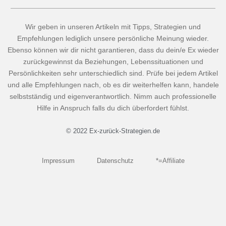
Wir geben in unseren Artikeln mit Tipps, Strategien und
Empfehlungen lediglich unsere persönliche Meinung wieder.
Ebenso können wir dir nicht garantieren, dass du dein/e Ex wieder
zurückgewinnst da Beziehungen, Lebenssituationen und
Persönlichkeiten sehr unterschiedlich sind. Prüfe bei jedem Artikel
und alle Empfehlungen nach, ob es dir weiterhelfen kann, handele
selbstständig und eigenverantwortlich. Nimm auch professionelle
Hilfe in Anspruch falls du dich überfordert fühlst.
© 2022 Ex-zurück-Strategien.de
Impressum
Datenschutz
*=Affiliate