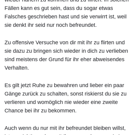
Fällen kann es gut sein, dass du sogar etwas
Falsches geschrieben hast und sie verwirrt ist, weil
sie denkt ihr seid nur noch befreundet.
Zu offensive Versuche von dir mit ihr zu flirten und
sie dazu zu bringen sich wieder in dich zu verlieben
sind meistens der Grund für ihr eher abweisendes
Verhalten.
Es gilt jetzt Ruhe zu bewahren und lieber ein paar
Gänge zurück zu schalten, sonst riskierst du sie zu
verlieren und womöglich nie wieder eine zweite
Chance bei ihr zu bekommen.
Auch wenn du nur mit ihr befreundet bleiben willst,