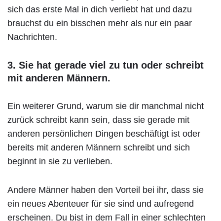
sich das erste Mal in dich verliebt hat und dazu
brauchst du ein bisschen mehr als nur ein paar
Nachrichten.
3. Sie hat gerade viel zu tun oder schreibt
mit anderen Männern.
Ein weiterer Grund, warum sie dir manchmal nicht
zurück schreibt kann sein, dass sie gerade mit
anderen persönlichen Dingen beschäftigt ist oder
bereits mit anderen Männern schreibt und sich
beginnt in sie zu verlieben.
Andere Männer haben den Vorteil bei ihr, dass sie
ein neues Abenteuer für sie sind und aufregend
erscheinen. Du bist in dem Fall in einer schlechten