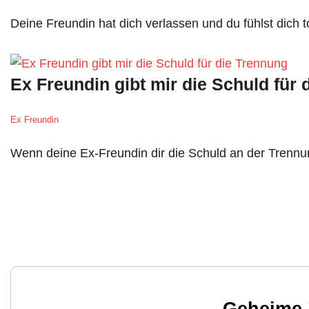
Deine Freundin hat dich verlassen und du fühlst dich 
Ex Freundin gibt mir die Schuld für 
Ex Freundin
Wenn deine Ex-Freundin dir die Schuld an der Trennu