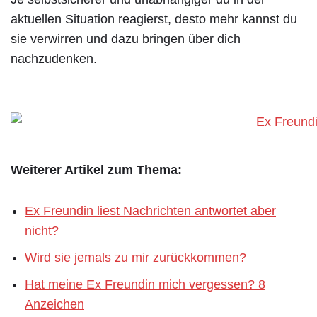
aktuellen Situation reagierst, desto mehr kannst du
sie verwirren und dazu bringen über dich
nachzudenken.
Weiterer Artikel zum Thema:
Ex Freundin liest Nachrichten antwortet aber
nicht?
Wird sie jemals zu mir zurückkommen?
Hat meine Ex Freundin mich vergessen? 8
Anzeichen