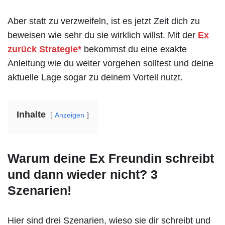
Aber statt zu verzweifeln, ist es jetzt Zeit dich zu
beweisen wie sehr du sie wirklich willst. Mit der
Ex
zurück Strategie*
bekommst du eine exakte
Anleitung wie du weiter vorgehen solltest und deine
aktuelle Lage sogar zu deinem Vorteil nutzt.
Inhalte
Anzeigen
Warum deine Ex Freundin schreibt
und dann wieder nicht? 3
Szenarien!
Hier sind drei Szenarien, wieso sie dir schreibt und