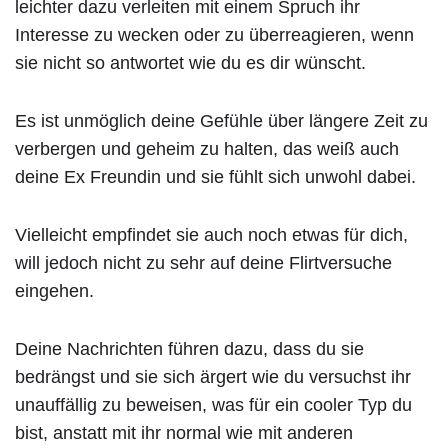
leichter dazu verleiten mit einem Spruch ihr
Interesse zu wecken oder zu überreagieren, wenn
sie nicht so antwortet wie du es dir wünscht.
Es ist unmöglich deine Gefühle über längere Zeit zu
verbergen und geheim zu halten, das weiß auch
deine Ex Freundin und sie fühlt sich unwohl dabei.
Vielleicht empfindet sie auch noch etwas für dich,
will jedoch nicht zu sehr auf deine Flirtversuche
eingehen.
Deine Nachrichten führen dazu, dass du sie
bedrängst und sie sich ärgert wie du versuchst ihr
unauffällig zu beweisen, was für ein cooler Typ du
bist, anstatt mit ihr normal wie mit anderen