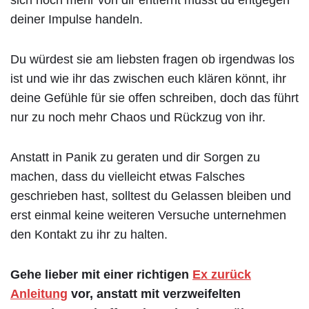
sich noch mehr von dir entfernt musst du entgegen
deiner Impulse handeln.
Du würdest sie am liebsten fragen ob irgendwas los
ist und wie ihr das zwischen euch klären könnt, ihr
deine Gefühle für sie offen schreiben, doch das führt
nur zu noch mehr Chaos und Rückzug von ihr.
Anstatt in Panik zu geraten und dir Sorgen zu
machen, dass du vielleicht etwas Falsches
geschrieben hast, solltest du Gelassen bleiben und
erst einmal keine weiteren Versuche unternehmen
den Kontakt zu ihr zu halten.
Gehe lieber mit einer richtigen
Ex zurück
Anleitung
vor, anstatt mit verzweifelten