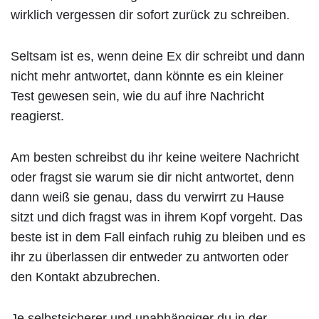
wirklich vergessen dir sofort zurück zu schreiben.
Seltsam ist es, wenn deine Ex dir schreibt und dann
nicht mehr antwortet, dann könnte es ein kleiner
Test gewesen sein, wie du auf ihre Nachricht
reagierst.
Am besten schreibst du ihr keine weitere Nachricht
oder fragst sie warum sie dir nicht antwortet, denn
dann weiß sie genau, dass du verwirrt zu Hause
sitzt und dich fragst was in ihrem Kopf vorgeht. Das
beste ist in dem Fall einfach ruhig zu bleiben und es
ihr zu überlassen dir entweder zu antworten oder
den Kontakt abzubrechen.
Je selbstsicherer und unabhängiger du in der