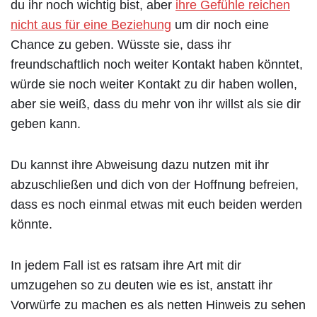
du ihr noch wichtig bist, aber
ihre Gefühle reichen
nicht aus für eine Beziehung
um dir noch eine
Chance zu geben. Wüsste sie, dass ihr
freundschaftlich noch weiter Kontakt haben könntet,
würde sie noch weiter Kontakt zu dir haben wollen,
aber sie weiß, dass du mehr von ihr willst als sie dir
geben kann.
Du kannst ihre Abweisung dazu nutzen mit ihr
abzuschließen und dich von der Hoffnung befreien,
dass es noch einmal etwas mit euch beiden werden
könnte.
In jedem Fall ist es ratsam ihre Art mit dir
umzugehen so zu deuten wie es ist, anstatt ihr
Vorwürfe zu machen es als netten Hinweis zu sehen