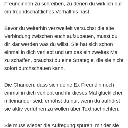
Freundinnen zu schreiben, zu denen du wirklich nur
ein freundschaftliches Verhältnis hast.
Bevor du weiterhin verzweifelt versuchst die alte
Verbindung zwischen euch aufzubauen, musst du
dir klar werden was du willst. Sie hat sich schon
einmal in dich verliebt und um das ein zweites Mal
zu schaffen, brauchst du eine Strategie, die sie nicht
sofort durchschauen kann.
Die Chancen, dass sich deine Ex Freundin noch
einmal in dich verliebt und ihr dieses Mal glücklicher
miteinander seid, erhöhst du nur, wenn du aufhörst
sie aktiv verführen zu wollen über Textnachrichten.
Sie muss wieder die Aufregung spüren, mit der sie