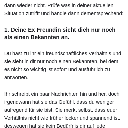
dann wieder nicht. Prüfe was in deiner aktuellen
Situation zutrifft und handle dann dementsprechend:
1. Deine Ex Freundin sieht dich nur noch
als einen Bekannten an.
Du hast zu ihr ein freundschaftliches Verhältnis und
sie sieht in dir nur noch einen Bekannten, bei dem
es nicht so wichtig ist sofort und ausführlich zu
antworten.
Ihr schreibt ein paar Nachrichten hin und her, doch
irgendwann hat sie das Gefühl, dass du weniger
aufregend für sie bist. Sie merkt selbst, dass euer
Verhältnis nicht wie früher locker und spannend ist,
deswegen hat sie kein Bedürfnis dir auf jede