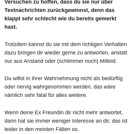
Versuchen zu hoffen, dass du sie nur über
Textnachrichten zurückgewinnst, denn das
klappt sehr schlecht wie du bereits gemerkt
hast.
Trotzdem kannst du sie mit dem richtigen Verhalten
dazu bringen dir wieder gerne zu antworten, anstatt
nur aus Anstand oder (schlimmer noch) Mitleid.
Du willst in ihrer Wahrnehmung nicht als bedürftig
oder nervig wahrgenommen werden, das wäre
nämlich sehr fatal für alles weitere.
Wenn deine Ex Freundin dir nicht mehr antwortet,
dann hat sie immer weniger Interesse an dir, das ist
leider in den meisten Fällen so.