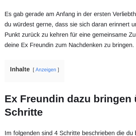
Es gab gerade am Anfang in der ersten Verliebthe
du würdest gerne, dass sie sich daran erinnert
Punkt zurück zu kehren für eine gemeinsame Zuk
deine Ex Freundin zum Nachdenken zu bringen.
Inhalte
Anzeigen
Ex Freundin dazu bringen 
Schritte
Im folgenden sind 4 Schritte beschrieben die du