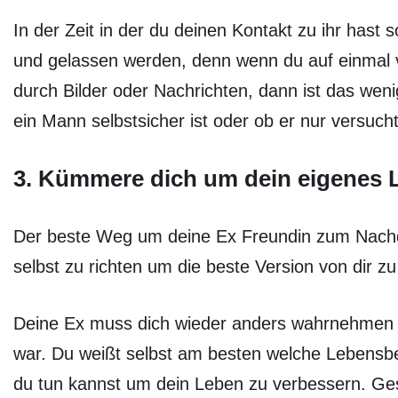
In der Zeit in der du deinen Kontakt zu ihr hast s
und gelassen werden, denn wenn du auf einmal v
durch Bilder oder Nachrichten, dann ist das wen
ein Mann selbstsicher ist oder ob er nur versucht
3. Kümmere dich um dein eigenes 
Der beste Weg um deine Ex Freundin zum Nachde
selbst zu richten um die beste Version von dir z
Deine Ex muss dich wieder anders wahrnehmen a
war. Du weißt selbst am besten welche Lebensber
du tun kannst um dein Leben zu verbessern. Ges