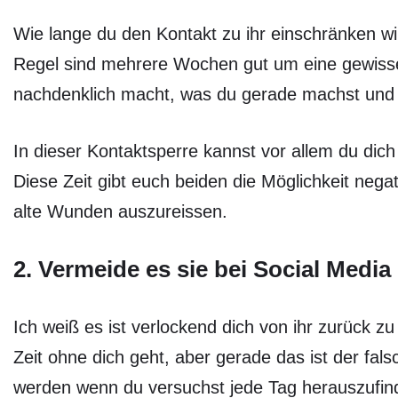
Wie lange du den Kontakt zu ihr einschränken wil
Regel sind mehrere Wochen gut um eine gewisse
nachdenklich macht, was du gerade machst und w
In dieser Kontaktsperre kannst vor allem du di
Diese Zeit gibt euch beiden die Möglichkeit nega
alte Wunden auszureissen.
2. Vermeide es sie bei Social Media
Ich weiß es ist verlockend dich von ihr zurück zu 
Zeit ohne dich geht, aber gerade das ist der fal
werden wenn du versuchst jede Tag herauszufinde