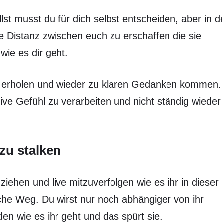
lst musst du für dich selbst entscheiden, aber in d
 Distanz zwischen euch zu erschaffen die sie
ie es dir geht.
ch erholen und wieder zu klaren Gedanken kommen.
tive Gefühl zu verarbeiten und nicht ständig wieder
 zu stalken
ziehen und live mitzuverfolgen wie es ihr in dieser
sche Weg. Du wirst nur noch abhängiger von ihr
n wie es ihr geht und das spürt sie.