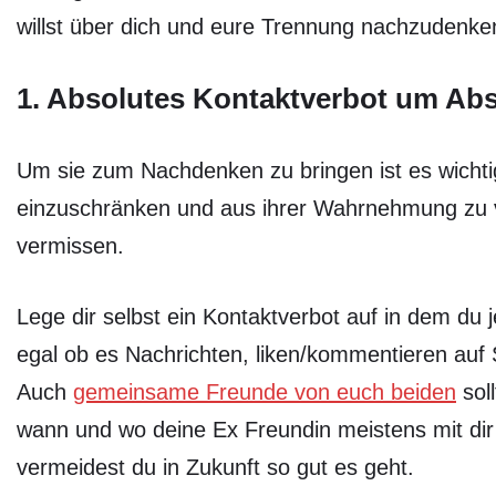
willst über dich und eure Trennung nachzudenke
1. Absolutes Kontaktverbot um Abs
Um sie zum Nachdenken zu bringen ist es wicht
einzuschränken und aus ihrer Wahrnehmung zu ve
vermissen.
Lege dir selbst ein Kontaktverbot auf in dem du 
egal ob es Nachrichten, liken/kommentieren auf So
Auch
gemeinsame Freunde von euch beiden
soll
wann und wo deine Ex Freundin meistens mit d
vermeidest du in Zukunft so gut es geht.