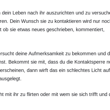
n dein Leben nach ihr auszurichten und zu versuch
ieren. Dein Wunsch sie zu kontaktieren wird nur no
t ob sie etwas neues geschrieben, kommentiert,
ersucht deine Aufmerksamkeit zu bekommen und d
inst. Bekommt sie mit, dass du die Kontaktsperre n
u erscheinen, dann wirft das ein schlechtes Licht auf
ausgelegt.
it ihr zu flirten oder mit wem sie sich trifft und