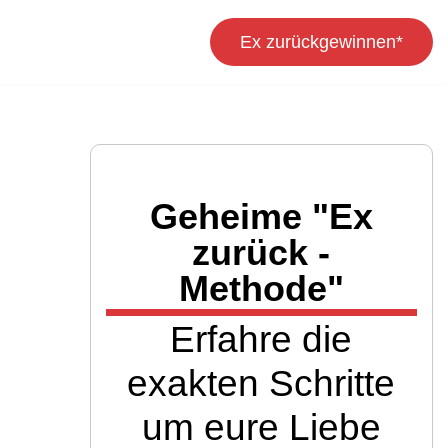
Ex zurückgewinnen*
Geheime "Ex
zurück -
Methode"
Erfahre die
exakten Schritte
um eure Liebe