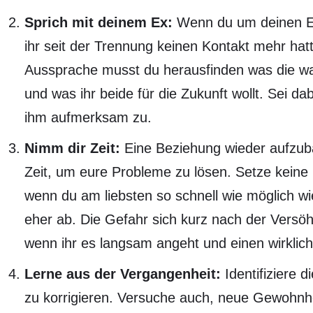
Sprich mit deinem Ex:
Wenn du um deinen Ex 
ihr seit der Trennung keinen Kontakt mehr hatt
Aussprache musst du herausfinden was die w
und was ihr beide für die Zukunft wollt. Sei 
ihm aufmerksam zu.
Nimm dir Zeit:
Eine Beziehung wieder aufzuba
Zeit, um eure Probleme zu lösen. Setze keine 
wenn du am liebsten so schnell wie möglich w
eher ab. Die Gefahr sich kurz nach der Versöh
wenn ihr es langsam angeht und einen wirkli
Lerne aus der Vergangenheit:
Identifiziere 
zu korrigieren. Versuche auch, neue Gewohnhe