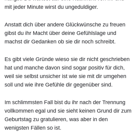
mit jeder Minute wirst du ungeduldiger.
Anstatt dich über andere Glückwünsche zu freuen
gibst du ihr Macht über deine Gefühlslage und
machst dir Gedanken ob sie dir noch schreibt.
Es gibt viele Gründe wieso sie dir nicht geschrieben
hat und manche davon sind sogar positiv für dich,
weil sie selbst unsicher ist wie sie mit dir umgehen
soll und wie ihre Gefühle dir gegenüber sind.
Im schlimmsten Fall bist du ihr nach der Trennung
vollkommen egal und sie sieht keinen Grund dir zum
Geburtstag zu gratulieren, was aber in den
wenigsten Fällen so ist.