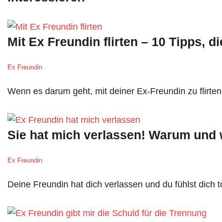
Mit Ex Freundin flirten – 10 Tipps, 
Ex Freundin
Wenn es darum geht, mit deiner Ex-Freundin zu flirten
Sie hat mich verlassen! Warum und 
Ex Freundin
Deine Freundin hat dich verlassen und du fühlst dich 