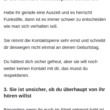
Habe ihr gerade eine Auszeit und es herrscht
Funkstille, dann ist es immer schwer zu entscheiden
wie man sich verhalten soll.
Sie nimmt die Kontaktsperre sehr ernst und schreibt
dir deswegen nicht einmal an deinen Geburtstag.
Du hättest dich sicher gefreut, aber sie will noch
weiter keinen Kontakt mit dir, das musst du
respektieren.
3. Sie ist unsicher, ob du überhaupt von ihr
hören willst
Besonders wenn ihr euch im Streit getrennt habt ist