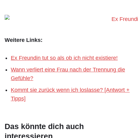
Weitere Links:
Ex Freundin tut so als ob ich nicht existiere!
Wann verliert eine Frau nach der Trennung die
Gefühle?
Kommt sie zurück wenn ich loslasse? [Antwort +
Tipps]
Das könnte dich auch
interessieren