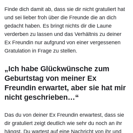
Finde dich damit ab, dass sie dir nicht gratuliert hat
und sei lieber froh über die Freunde die an dich
gedacht haben. Es bringt nichts dir die Laune
verderben zu lassen und das Verhältnis zu deiner
Ex Freundin nur aufgrund von einer vergessenen
Gratulation in Frage zu stellen.
„Ich habe Glückwünsche zum
Geburtstag von meiner Ex
Freundin erwartet, aber sie hat mir
nicht geschrieben…“
Das du von deiner Ex Freundin erwartest, dass sie
dir gratuliert zeigt deutlich wie sehr du noch an ihr
hängst. Du wartest auf eine Nachricht von ihr und