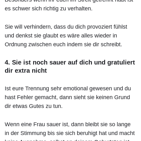
es schwer sich richtig zu verhalten.
Sie will verhindern, dass du dich provoziert fühlst
und denkst sie glaubt es wäre alles wieder in
Ordnung zwischen euch indem sie dir schreibt.
4. Sie ist noch sauer auf dich und gratuliert
dir extra nicht
Ist eure Trennung sehr emotional gewesen und du
hast Fehler gemacht, dann sieht sie keinen Grund
dir etwas Gutes zu tun.
Wenn eine Frau sauer ist, dann bleibt sie so lange
in der Stimmung bis sie sich beruhigt hat und macht