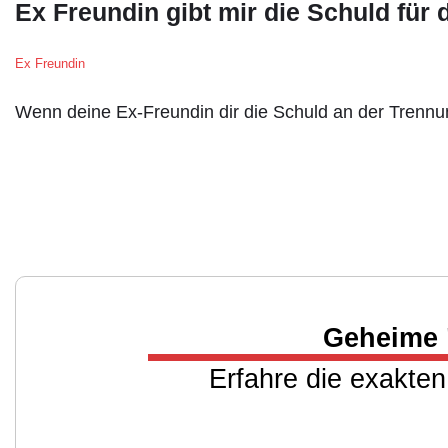
Ex Freundin gibt mir die Schuld für 
Ex Freundin
Wenn deine Ex-Freundin dir die Schuld an der Trennu
Geheime 
Erfahre die exakten