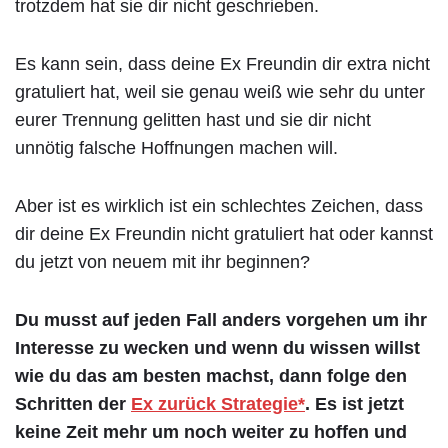
trotzdem hat sie dir nicht geschrieben.
Es kann sein, dass deine Ex Freundin dir extra nicht
gratuliert hat, weil sie genau weiß wie sehr du unter
eurer Trennung gelitten hast und sie dir nicht
unnötig falsche Hoffnungen machen will.
Aber ist es wirklich ist ein schlechtes Zeichen, dass
dir deine Ex Freundin nicht gratuliert hat oder kannst
du jetzt von neuem mit ihr beginnen?
Du musst auf jeden Fall anders vorgehen um ihr
Interesse zu wecken und wenn du wissen willst
wie du das am besten machst, dann folge den
Schritten der
Ex zurück Strategie*
. Es ist jetzt
keine Zeit mehr um noch weiter zu hoffen und