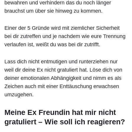
bewahren und verhindern das du noch länger
brauchst um über sie hinweg zu kommen.
Einer der 5 Gründe wird mit ziemlicher Sicherheit
bei dir zutreffen und je nachdem wie eure Trennung
verlaufen ist, weißt du was bei dir zutrifft.
Lass dich nicht entmutigen und runterziehen nur
weil dir deine Ex nicht gratuliert hat. Löse dich von
deiner emotionalen Abhängigkeit und nimm es als
Zeichen auch mit einer Enttäuschung erwachsen
umzugehen.
Meine Ex Freundin hat mir nicht
gratuliert – Wie soll ich reagieren?