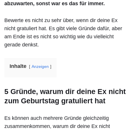
abzuwarten, sonst war es das für immer.
Bewerte es nicht zu sehr über, wenn dir deine Ex
nicht gratuliert hat. Es gibt viele Gründe dafür, aber
am Ende ist es nicht so wichtig wie du vielleicht
gerade denkst.
Inhalte
Anzeigen
5 Gründe, warum dir deine Ex nicht
zum Geburtstag gratuliert hat
Es können auch mehrere Gründe gleichzeitig
zusammenkommen, warum dir deine Ex nicht