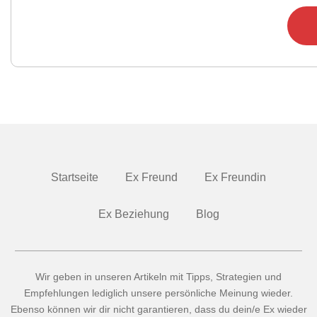
Startseite
Ex Freund
Ex Freundin
Ex Beziehung
Blog
Wir geben in unseren Artikeln mit Tipps, Strategien und
Empfehlungen lediglich unsere persönliche Meinung wieder.
Ebenso können wir dir nicht garantieren, dass du dein/e Ex wieder