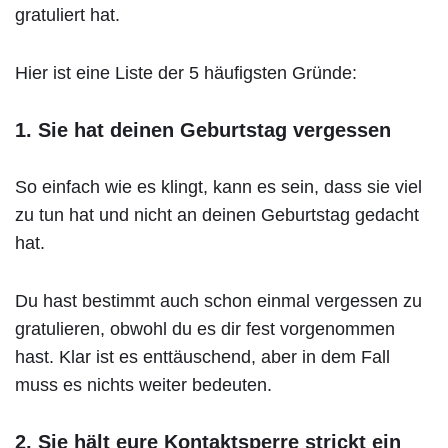
gratuliert hat.
Hier ist eine Liste der 5 häufigsten Gründe:
1. Sie hat deinen Geburtstag vergessen
So einfach wie es klingt, kann es sein, dass sie viel
zu tun hat und nicht an deinen Geburtstag gedacht
hat.
Du hast bestimmt auch schon einmal vergessen zu
gratulieren, obwohl du es dir fest vorgenommen
hast. Klar ist es enttäuschend, aber in dem Fall
muss es nichts weiter bedeuten.
2. Sie hält eure Kontaktsperre strickt ein