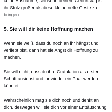
keine Ausnahme, selbst an deinem Geburtstag ist
ihr Stolz größer als diese kleine nette Geste zu
bringen.
5. Sie will dir keine Hoffnung machen
Wenn sie weiß, dass du noch an ihr hängst und
verliebt bist, dann hat sie Angst dir Hoffnung zu
machen.
Sie will nicht, dass du ihre Gratulation als ersten
Schritt ansiehst und ihr wieder ein Paar werden
könntet.
Wahrscheinlich mag sie dich noch und denkt an
dich, deswegen will sie dich vor einer Enttäuschung