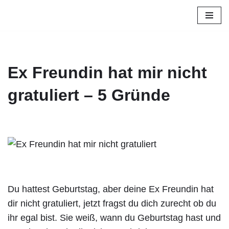
Zum
Inhalt
springen
Ex Freundin hat mir nicht
gratuliert – 5 Gründe
Du hattest Geburtstag, aber deine Ex Freundin hat
dir nicht gratuliert, jetzt fragst du dich zurecht ob du
ihr egal bist. Sie weiß, wann du Geburtstag hast und