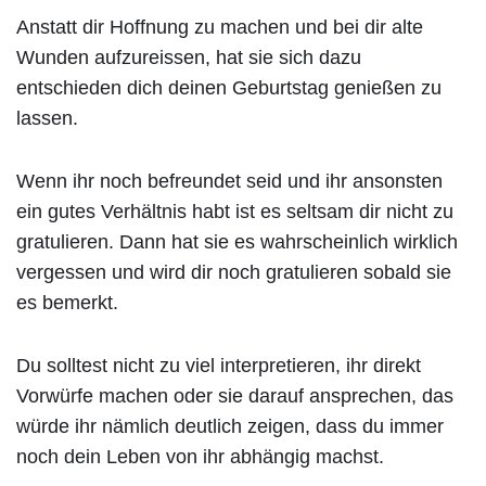
Anstatt dir Hoffnung zu machen und bei dir alte
Wunden aufzureissen, hat sie sich dazu
entschieden dich deinen Geburtstag genießen zu
lassen.
Wenn ihr noch befreundet seid und ihr ansonsten
ein gutes Verhältnis habt ist es seltsam dir nicht zu
gratulieren. Dann hat sie es wahrscheinlich wirklich
vergessen und wird dir noch gratulieren sobald sie
es bemerkt.
Du solltest nicht zu viel interpretieren, ihr direkt
Vorwürfe machen oder sie darauf ansprechen, das
würde ihr nämlich deutlich zeigen, dass du immer
noch dein Leben von ihr abhängig machst.