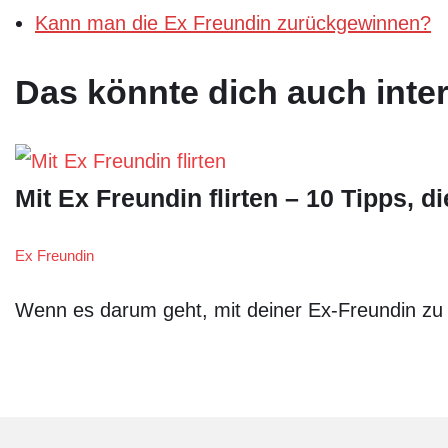
Kann man die Ex Freundin zurückgewinnen?
Das könnte dich auch inte
Mit Ex Freundin flirten – 10 Tipps, 
Ex Freundin
Wenn es darum geht, mit deiner Ex-Freundin zu fl