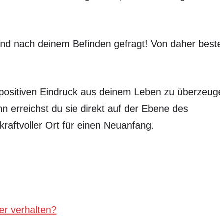
 und nach deinem Befinden gefragt! Von daher best
 positiven Eindruck aus deinem Leben zu überzeug
nn erreichst du sie direkt auf der Ebene des
kraftvoller Ort für einen Neuanfang.
er verhalten?