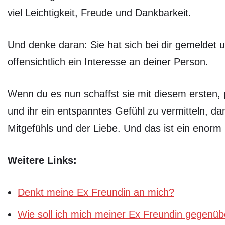
viel Leichtigkeit, Freude und Dankbarkeit.
Und denke daran: Sie hat sich bei dir gemeldet
offensichtlich ein Interesse an deiner Person.
Wenn du es nun schaffst sie mit diesem ersten,
und ihr ein entspanntes Gefühl zu vermitteln, da
Mitgefühls und der Liebe. Und das ist ein enorm 
Weitere Links:
Denkt meine Ex Freundin an mich?
Wie soll ich mich meiner Ex Freundin gegenüb