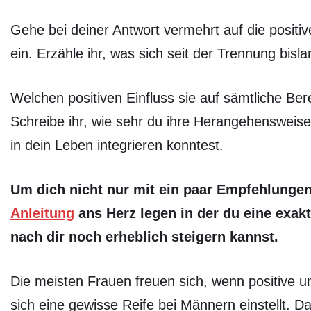
Gehe bei deiner Antwort vermehrt auf die positi
ein. Erzähle ihr, was sich seit der Trennung bisla
Welchen positiven Einfluss sie auf sämtliche Be
Schreibe ihr, wie sehr du ihre Herangehensweise
in dein Leben integrieren konntest.
Um dich nicht nur mit ein paar Empfehlungen 
Anleitung
ans Herz legen in der du eine exa
nach dir noch erheblich steigern kannst.
Die meisten Frauen freuen sich, wenn positive u
sich eine gewisse Reife bei Männern einstellt. D