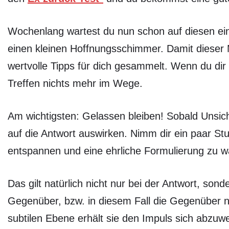
Wochenlang wartest du nun schon auf diesen ei
einen kleinen Hoffnungsschimmer. Damit dieser 
wertvolle Tipps für dich gesammelt. Wenn du di
Treffen nichts mehr im Wege.
Am wichtigsten: Gelassen bleiben! Sobald Unsich
auf die Antwort auswirken. Nimm dir ein paar St
entspannen und eine ehrliche Formulierung zu wä
Das gilt natürlich nicht nur bei der Antwort, so
Gegenüber, bzw. in diesem Fall die Gegenüber n
subtilen Ebene erhält sie den Impuls sich abzu